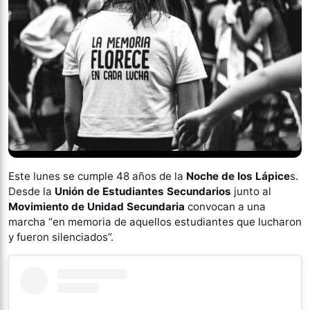
Este lunes se cumple 48 años de la
Noche de los Lápice
s.
Desde la
Unión de Estudiantes Secundarios
junto al
Movimiento de Unidad Secundaria
convocan a una
marcha “en memoria de aquellos estudiantes que lucharon
y fueron silenciados”.