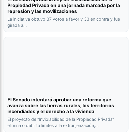
Propiedad Privada en una jornada marcada por la
represión y las movilizaciones
La iniciativa obtuvo 37 votos a favor y 33 en contra y fue
girada a…
El Senado intentará aprobar una reforma que
avanza sobre las tierras rurales, los territorios
incendiados y el derecho a la vivienda
El proyecto de “Inviolabilidad de la Propiedad Privada”
elimina o debilita límites a la extranjerización,…