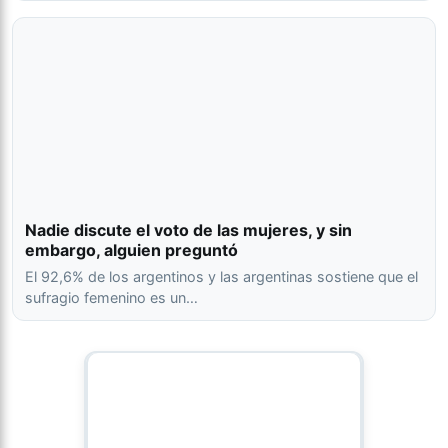
Nadie discute el voto de las mujeres, y sin
embargo, alguien preguntó
El 92,6% de los argentinos y las argentinas sostiene que el
sufragio femenino es un…