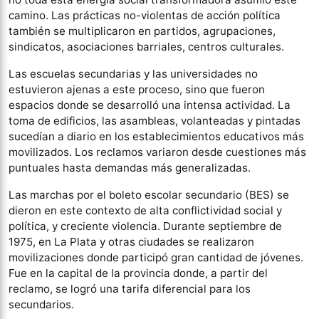
camino. Las prácticas no-violentas de acción política
también se multiplicaron en partidos, agrupaciones,
sindicatos, asociaciones barriales, centros culturales.
Las escuelas secundarias y las universidades no
estuvieron ajenas a este proceso, sino que fueron
espacios donde se desarrolló una intensa actividad. La
toma de edificios, las asambleas, volanteadas y pintadas
sucedían a diario en los establecimientos educativos más
movilizados. Los reclamos variaron desde cuestiones más
puntuales hasta demandas más generalizadas.
Las marchas por el boleto escolar secundario (BES) se
dieron en este contexto de alta conflictividad social y
política, y creciente violencia. Durante septiembre de
1975, en La Plata y otras ciudades se realizaron
movilizaciones donde participó gran cantidad de jóvenes.
Fue en la capital de la provincia donde, a partir del
reclamo, se logró una tarifa diferencial para los
secundarios.