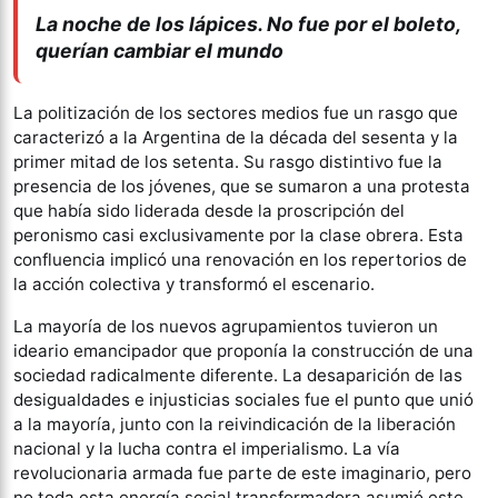
La noche de los lápices. No fue por el boleto,
querían cambiar el mundo
La politización de los sectores medios fue un rasgo que
caracterizó a la Argentina de la década del sesenta y la
primer mitad de los setenta. Su rasgo distintivo fue la
presencia de los jóvenes, que se sumaron a una protesta
que había sido liderada desde la proscripción del
peronismo casi exclusivamente por la clase obrera. Esta
confluencia implicó una renovación en los repertorios de
la acción colectiva y transformó el escenario.
La mayoría de los nuevos agrupamientos tuvieron un
ideario emancipador que proponía la construcción de una
sociedad radicalmente diferente. La desaparición de las
desigualdades e injusticias sociales fue el punto que unió
a la mayoría, junto con la reivindicación de la liberación
nacional y la lucha contra el imperialismo. La vía
revolucionaria armada fue parte de este imaginario, pero
no toda esta energía social transformadora asumió este