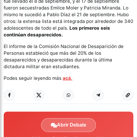
fue llevado el 8 de septiembre, y el 17 de septiembre
fueron secuestradas Emilce Moler y Patricia Miranda. Lo
mismo le sucedió a Pablo Díaz el 21 de septiembre. Hubo
otros: la extensa lista está integrada por alrededor de 340
adolescentes de todo el país.
Los primeros seis
continúan desaparecidos.
El informe de la Comisión Nacional de Desaparición de
Personas estableció que más del 20% de los
desaparecidos y desaparecidas durante la última
dictadura militar eran estudiantes.
Podes seguir leyendo más
acá.
Abrir Debate