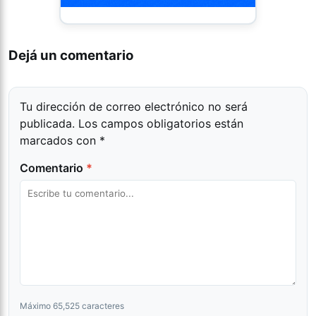
Dejá un comentario
Tu dirección de correo electrónico no será
publicada.
Los campos obligatorios están
marcados con
*
Comentario
*
Máximo 65,525 caracteres