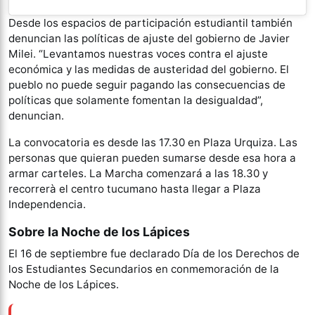
Desde los espacios de participación estudiantil también
denuncian las políticas de ajuste del gobierno de Javier
Milei. “Levantamos nuestras voces contra el ajuste
económica y las medidas de austeridad del gobierno. El
pueblo no puede seguir pagando las consecuencias de
políticas que solamente fomentan la desigualdad”,
denuncian.
La convocatoria es desde las 17.30 en Plaza Urquiza. Las
personas que quieran pueden sumarse desde esa hora a
armar carteles. La Marcha comenzará a las 18.30 y
recorrerà el centro tucumano hasta llegar a Plaza
Independencia.
Sobre la Noche de los Lápices
El 16 de septiembre fue declarado Día de los Derechos de
los Estudiantes Secundarios en conmemoración de la
Noche de los Lápices.