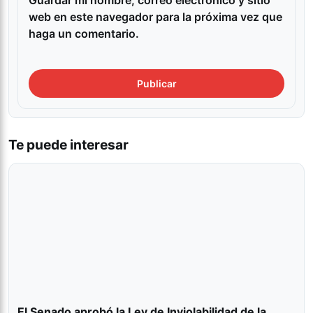
Guardar mi nombre, correo electrónico y sitio
web en este navegador para la próxima vez que
haga un comentario.
Te puede interesar
El Senado aprobó la Ley de Inviolabilidad de la