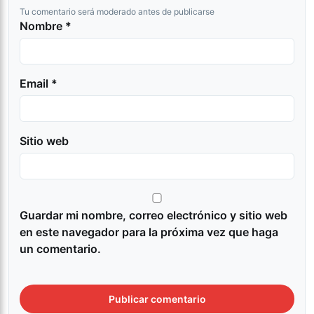
Tu comentario será moderado antes de publicarse
Nombre *
Email *
Sitio web
Guardar mi nombre, correo electrónico y sitio web
en este navegador para la próxima vez que haga
un comentario.