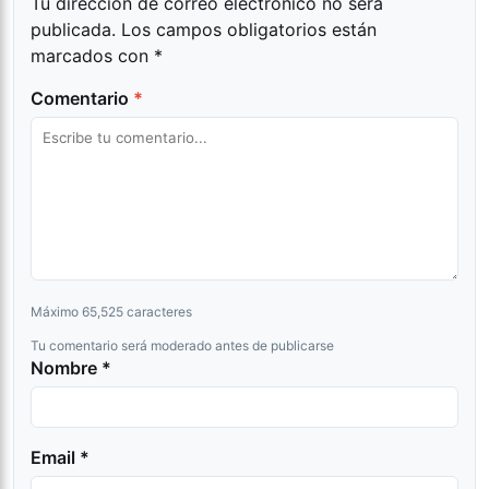
Tu dirección de correo electrónico no será
publicada.
Los campos obligatorios están
marcados con
*
Comentario
*
Máximo 65,525 caracteres
Tu comentario será moderado antes de publicarse
Nombre *
Email *