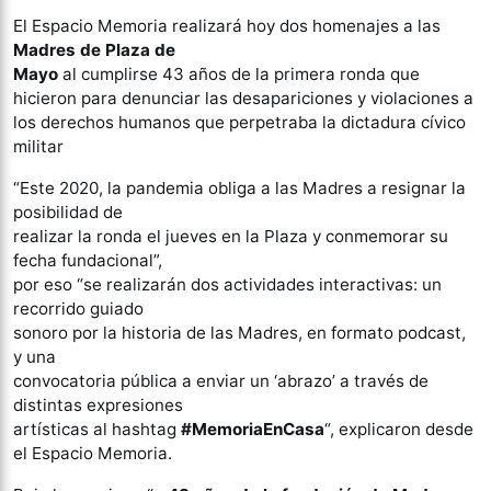
El Espacio Memoria realizará hoy dos homenajes a las
Madres de Plaza de
Mayo
al cumplirse 43 años de la primera ronda que
hicieron para denunciar las desapariciones y violaciones a
los derechos humanos que perpetraba la dictadura cívico
militar
“Este 2020, la pandemia obliga a las Madres a resignar la
posibilidad de
realizar la ronda el jueves en la Plaza y conmemorar su
fecha fundacional”,
por eso “se realizarán dos actividades interactivas: un
recorrido guiado
sonoro por la historia de las Madres, en formato podcast,
y una
convocatoria pública a enviar un ‘abrazo’ a través de
distintas expresiones
artísticas al hashtag
#MemoriaEnCasa
“, explicaron desde
el Espacio Memoria.