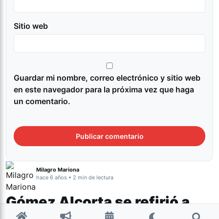
Sitio web
Guardar mi nombre, correo electrónico y sitio web
en este navegador para la próxima vez que haga
un comentario.
Milagro Mariona
hace 6 años • 2 min de lectura
Gómez Alcorta se refirió a
las prisiones domiciliarias