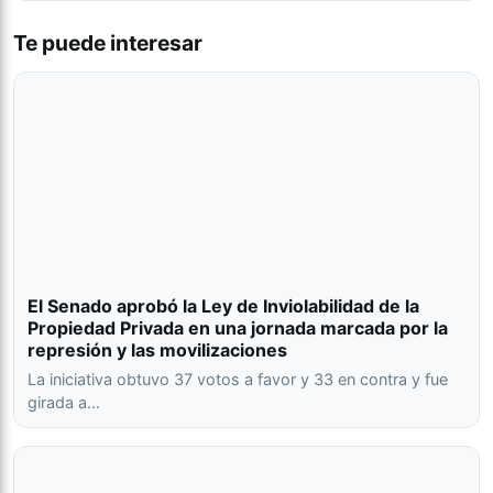
Te puede interesar
El Senado aprobó la Ley de Inviolabilidad de la
Propiedad Privada en una jornada marcada por la
represión y las movilizaciones
La iniciativa obtuvo 37 votos a favor y 33 en contra y fue
girada a…