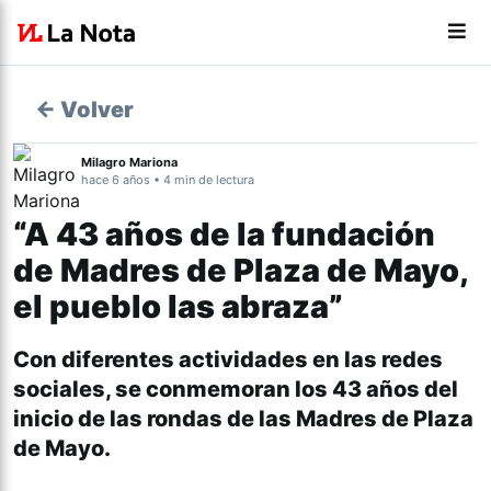
← Volver
Milagro Mariona
hace 6 años • 4 min de lectura
“A 43 años de la fundación
de Madres de Plaza de Mayo,
el pueblo las abraza”
Con diferentes actividades en las redes
sociales, se conmemoran los 43 años del
inicio de las rondas de las Madres de Plaza
de Mayo.