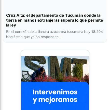
Cruz Alta: el departamento de Tucumán donde la
tierra en manos extranjeras supera lo que permite
la ley
En el corazón de la llanura azucarera tucumana hay 18.404
hectáreas que ya no responden…