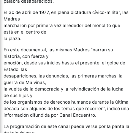
palabra desaparecidos.
El 30 de abril de 1977, en plena dictadura cívico-militar, las
Madres
marcharon por primera vez alrededor del monolito que
está en el centro de
la plaza.
En este documental, las mismas Madres “narran su
historia, con fuerza y
emoción, desde sus inicios hasta el presente: el golpe de
Estado, las
desapariciones, las denuncias, las primeras marchas, la
guerra de Malvinas,
la vuelta de la democracia y la reivindicación de la lucha
de sus hijos y
de los organismos de derechos humanos durante la última
década son algunos de los temas que recorren”, indicó una
información difundida por Canal Encuentro.
La programación de este canal puede verse por la pantalla
de televisión a