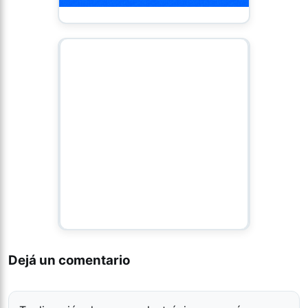
Dejá un comentario