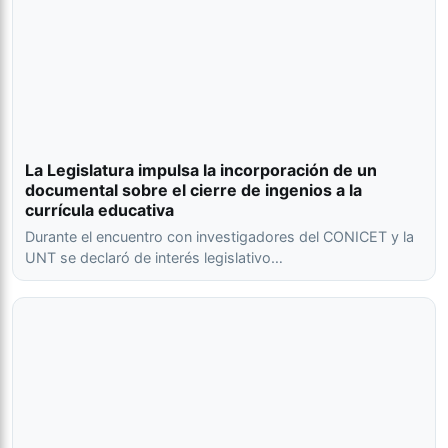
La Legislatura impulsa la incorporación de un
documental sobre el cierre de ingenios a la
currícula educativa
Durante el encuentro con investigadores del CONICET y la
UNT se declaró de interés legislativo…