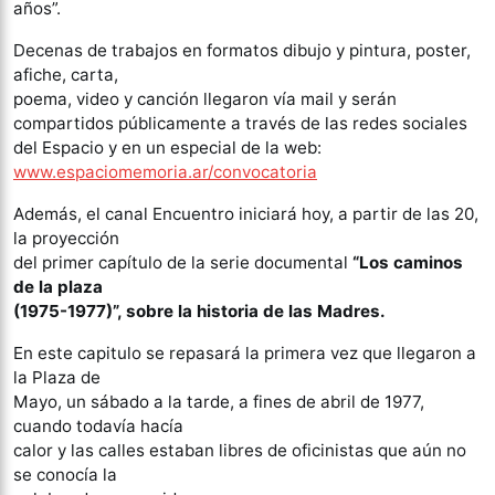
años”.
Decenas de trabajos en formatos dibujo y pintura, poster,
afiche, carta,
poema, video y canción llegaron vía mail y serán
compartidos públicamente a través de las redes sociales
del Espacio y en un especial de la web:
www.espaciomemoria.ar/convocatoria
Además, el canal Encuentro iniciará hoy, a partir de las 20,
la proyección
del primer capítulo de la serie documental
“Los caminos
de la plaza
(1975-1977)”, sobre la historia de las Madres.
En este capitulo se repasará la primera vez que llegaron a
la Plaza de
Mayo, un sábado a la tarde, a fines de abril de 1977,
cuando todavía hacía
calor y las calles estaban libres de oficinistas que aún no
se conocía la