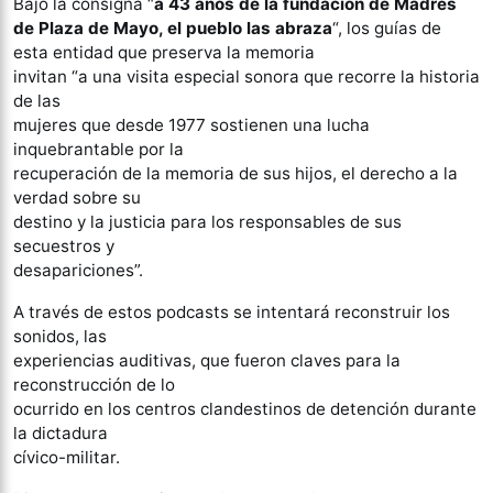
Bajo la consigna “
a 43 años de la fundación de Madres
de Plaza de Mayo, el pueblo las abraza
“, los guías de
esta entidad que preserva la memoria
invitan “a una visita especial sonora que recorre la historia
de las
mujeres que desde 1977 sostienen una lucha
inquebrantable por la
recuperación de la memoria de sus hijos, el derecho a la
verdad sobre su
destino y la justicia para los responsables de sus
secuestros y
desapariciones”.
A través de estos podcasts se intentará reconstruir los
sonidos, las
experiencias auditivas, que fueron claves para la
reconstrucción de lo
ocurrido en los centros clandestinos de detención durante
la dictadura
cívico-militar.