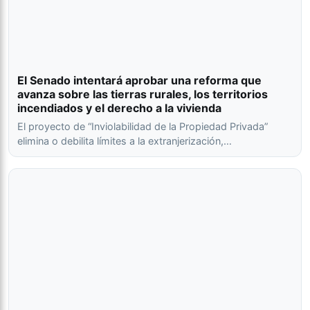
El Senado intentará aprobar una reforma que
avanza sobre las tierras rurales, los territorios
incendiados y el derecho a la vivienda
El proyecto de “Inviolabilidad de la Propiedad Privada”
elimina o debilita límites a la extranjerización,…