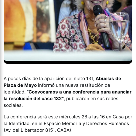
A pocos días de la aparición del nieto 131,
Abuelas de
Plaza de Mayo
informó una nueva restitución de
identidad
. “Convocamos a una conferencia para anunciar
la resolución del caso 132”
, publicaron en sus redes
sociales.
La conferencia será este miércoles 28 a las 16 en Casa por
la Identidad, en el Espacio Memoria y Derechos Humanos
(Av. del Libertador 8151, CABA).