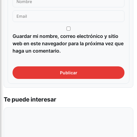
Guardar mi nombre, correo electrónico y sitio
web en este navegador para la próxima vez que
haga un comentario.
Te puede interesar