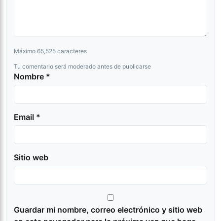
Máximo 65,525 caracteres
Tu comentario será moderado antes de publicarse
Nombre *
Email *
Sitio web
Guardar mi nombre, correo electrónico y sitio web