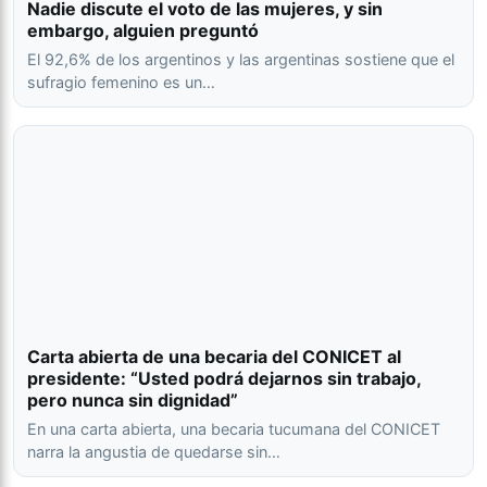
Nadie discute el voto de las mujeres, y sin
embargo, alguien preguntó
El 92,6% de los argentinos y las argentinas sostiene que el
sufragio femenino es un…
Carta abierta de una becaria del CONICET al
presidente: “Usted podrá dejarnos sin trabajo,
pero nunca sin dignidad”
En una carta abierta, una becaria tucumana del CONICET
narra la angustia de quedarse sin…