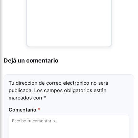
Dejá un comentario
Tu dirección de correo electrónico no será
publicada.
Los campos obligatorios están
marcados con
*
Comentario
*