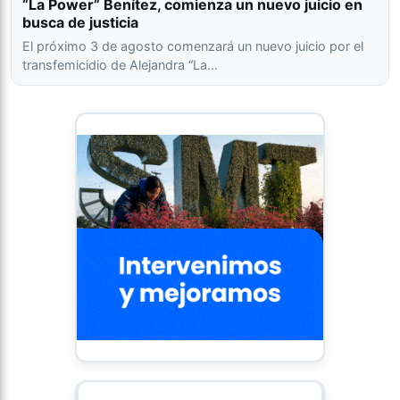
“La Power” Benítez, comienza un nuevo juicio en
busca de justicia
El próximo 3 de agosto comenzará un nuevo juicio por el
transfemicidio de Alejandra “La…