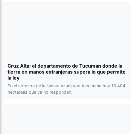
Cruz Alta: el departamento de Tucumán donde la
tierra en manos extranjeras supera lo que permite
la ley
En el corazón de la llanura azucarera tucumana hay 18.404
hectáreas que ya no responden…