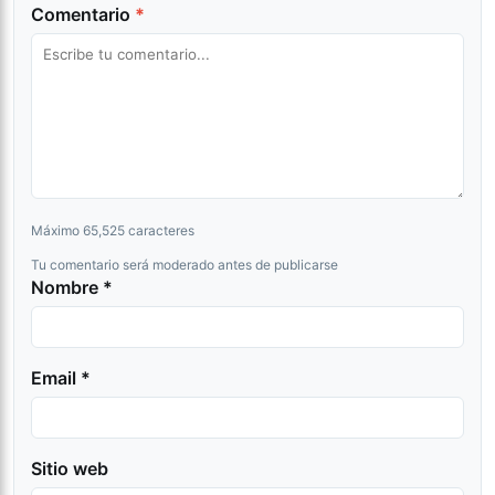
Comentario
*
Máximo 65,525 caracteres
Tu comentario será moderado antes de publicarse
Nombre *
Email *
Sitio web