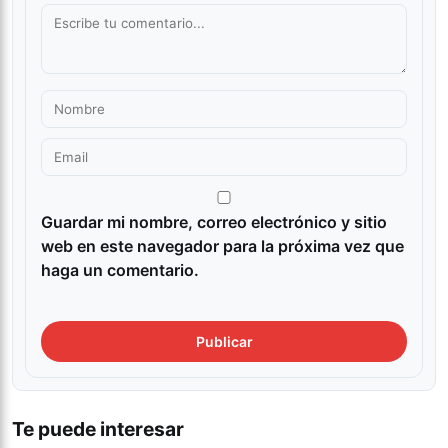
Guardar mi nombre, correo electrónico y sitio
web en este navegador para la próxima vez que
haga un comentario.
Te puede interesar