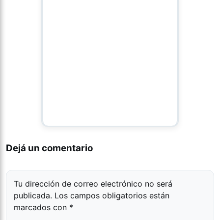
Dejá un comentario
Tu dirección de correo electrónico no será
publicada.
Los campos obligatorios están
marcados con
*