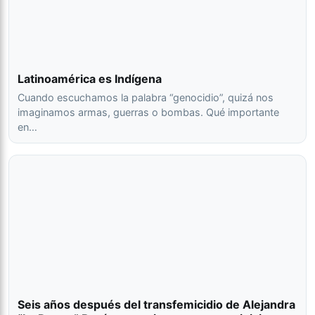
Latinoamérica es Indígena
Cuando escuchamos la palabra “genocidio”, quizá nos
imaginamos armas, guerras o bombas. Qué importante
en…
Seis años después del transfemicidio de Alejandra