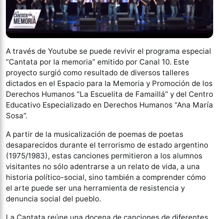
A través de Youtube se puede revivir el programa especial
“Cantata por la memoria” emitido por Canal 10. Este
proyecto surgió como resultado de diversos talleres
dictados en el Espacio para la Memoria y Promoción de los
Derechos Humanos “La Escuelita de Famaillá” y del Centro
Educativo Especializado en Derechos Humanos “Ana María
Sosa”.
A partir de la musicalización de poemas de poetas
desaparecidos durante el terrorismo de estado argentino
(1975/1983), estas canciones permitieron a los alumnos
visitantes no sólo adentrarse a un relato de vida, a una
historia político-social, sino también a comprender cómo
el arte puede ser una herramienta de resistencia y
denuncia social del pueblo.
La Cantata reúne una docena de canciones de diferentes