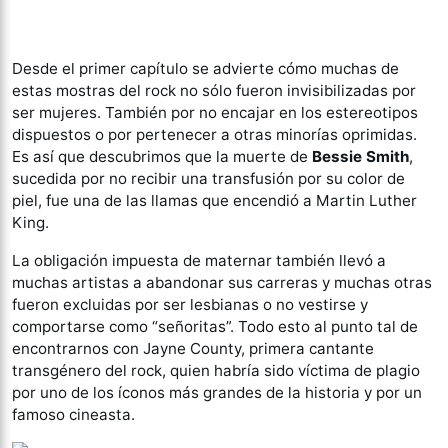
Desde el primer capítulo se advierte cómo muchas de
estas mostras del rock no sólo fueron invisibilizadas por
ser mujeres. También por no encajar en los estereotipos
dispuestos o por pertenecer a otras minorías oprimidas.
Es así que descubrimos que la muerte de
Bessie Smith
,
sucedida por no recibir una transfusión por su color de
piel, fue una de las llamas que encendió a Martin Luther
King.
La obligación impuesta de maternar también llevó a
muchas artistas a abandonar sus carreras y muchas otras
fueron excluidas por ser lesbianas o no vestirse y
comportarse como “señoritas”. Todo esto al punto tal de
encontrarnos con Jayne County, primera cantante
transgénero del rock, quien habría sido víctima de plagio
por uno de los íconos más grandes de la historia y por un
famoso cineasta.