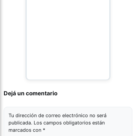
Dejá un comentario
Tu dirección de correo electrónico no será
publicada.
Los campos obligatorios están
marcados con
*