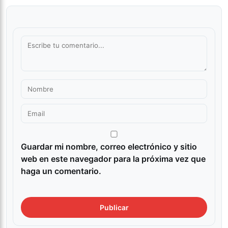
Guardar mi nombre, correo electrónico y sitio
web en este navegador para la próxima vez que
haga un comentario.