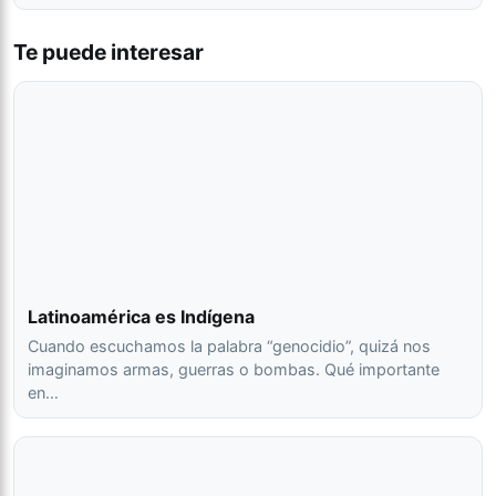
Te puede interesar
Latinoamérica es Indígena
Cuando escuchamos la palabra “genocidio”, quizá nos
imaginamos armas, guerras o bombas. Qué importante
en…