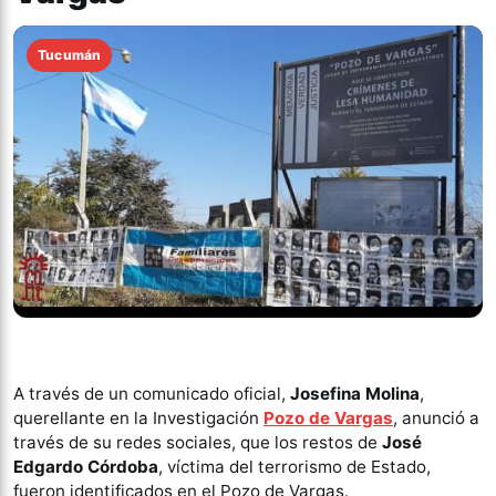
Tucumán
A través de un comunicado oficial,
Josefina Molina
,
querellante en la Investigación
Pozo de Vargas
, anunció a
través de su redes sociales, que los restos de
José
Edgardo Córdoba
, víctima del terrorismo de Estado,
fueron identificados en el Pozo de Vargas.