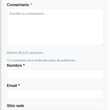
Comentario
*
Máximo 65,525 caracteres
Tu comentario será moderado antes de publicarse
Nombre *
Email *
Sitio web