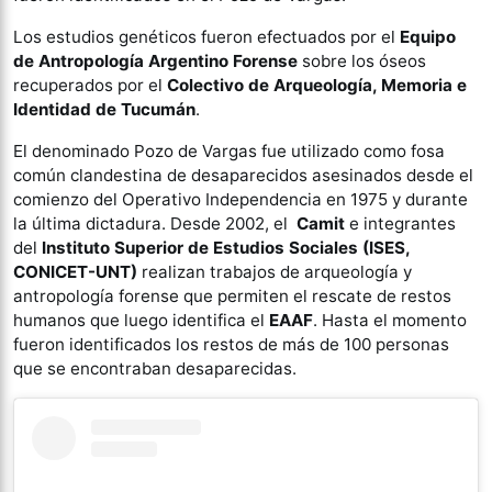
Los estudios genéticos fueron efectuados por el
Equipo
de Antropología Argentino Forense
sobre los óseos
recuperados por el
Colectivo de Arqueología, Memoria e
Identidad de Tucumán
.
El denominado Pozo de Vargas fue utilizado como fosa
común clandestina de desaparecidos asesinados desde el
comienzo del Operativo Independencia en 1975 y durante
la última dictadura. Desde 2002, el
Camit
e integrantes
del
Instituto Superior de Estudios Sociales (ISES,
CONICET-UNT)
realizan trabajos de arqueología y
antropología forense que permiten el rescate de restos
humanos que luego identifica el
EAAF
. Hasta el momento
fueron identificados los restos de más de 100 personas
que se encontraban desaparecidas.