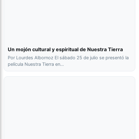
Un mojón cultural y espiritual de Nuestra Tierra
Por Lourdes Albornoz El sábado 25 de julio se presentó la
película Nuestra Tierra en…