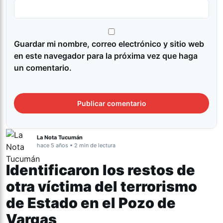
Guardar mi nombre, correo electrónico y sitio web
en este navegador para la próxima vez que haga
un comentario.
La Nota Tucumán
hace 5 años • 2 min de lectura
Identificaron los restos de
otra víctima del terrorismo
de Estado en el Pozo de
Vargas