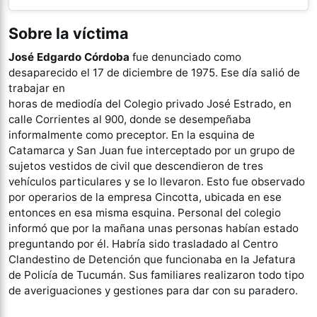
Sobre la víctima
José Edgardo Córdoba
fue denunciado como
desaparecido el 17 de diciembre de 1975. Ese día salió de
trabajar en
horas de mediodía del Colegio privado José Estrado, en
calle Corrientes al 900, donde se desempeñaba
informalmente como preceptor. En la esquina de
Catamarca y San Juan fue interceptado por un grupo de
sujetos vestidos de civil que descendieron de tres
vehículos particulares y se lo llevaron. Esto fue observado
por operarios de la empresa Cincotta, ubicada en ese
entonces en esa misma esquina. Personal del colegio
informó que por la mañana unas personas habían estado
preguntando por él. Habría sido trasladado al Centro
Clandestino de Detención que funcionaba en la Jefatura
de Policía de Tucumán. Sus familiares realizaron todo tipo
de averiguaciones y gestiones para dar con su paradero.