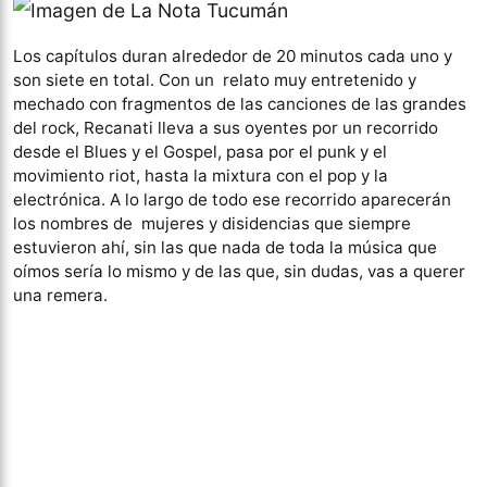
Los capítulos duran alrededor de 20 minutos cada uno y
son siete en total. Con un relato muy entretenido y
mechado con fragmentos de las canciones de las grandes
del rock, Recanati lleva a sus oyentes por un recorrido
desde el Blues y el Gospel, pasa por el punk y el
movimiento riot, hasta la mixtura con el pop y la
electrónica. A lo largo de todo ese recorrido aparecerán
los nombres de mujeres y disidencias que siempre
estuvieron ahí, sin las que nada de toda la música que
oímos sería lo mismo y de las que, sin dudas, vas a querer
una remera.