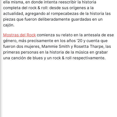
ella misma, en donde intenta reescribir la historia
completa del rock & roll: desde sus orígenes a la
actualidad, agregando al rompecabezas de la historia las
piezas que fueron deliberadamente guardadas en un
cajón.
Mostras del Rock
comienza su relato en la antesala de ese
género, más precisamente en los años ‘20 y cuenta que
fueron dos mujeres, Mammie Smith y Rosetta Tharpe, las
primeras personas en la historia de la música en grabar
una canción de blues y un rock & roll respectivamente.