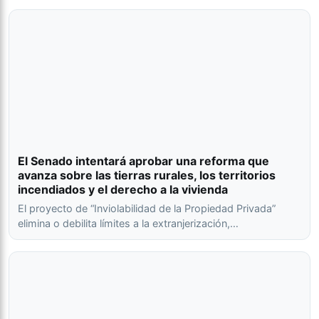
El Senado intentará aprobar una reforma que
avanza sobre las tierras rurales, los territorios
incendiados y el derecho a la vivienda
El proyecto de “Inviolabilidad de la Propiedad Privada”
elimina o debilita límites a la extranjerización,…