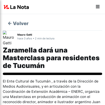
← Volver
Mauro Gatti
hace 3 años • 2 min de lectura
Zaramella dará una
Masterclass para residentes
de Tucumán
Actualidad
El Ente Cultural de Tucumán , a través de la Dirección de
Medios Audiovisuales, y en articulación con la
Coordinación de Extensión Académica – ENERC, organiza
una Masterclass en producción de animación con el
reconocido director, animador e ilustrador argentino Juan