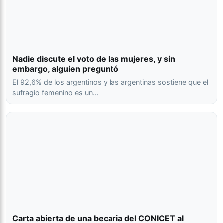
Nadie discute el voto de las mujeres, y sin
embargo, alguien preguntó
El 92,6% de los argentinos y las argentinas sostiene que el
sufragio femenino es un…
Carta abierta de una becaria del CONICET al