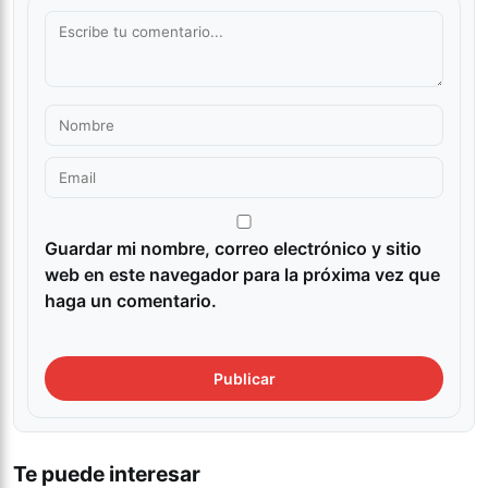
Guardar mi nombre, correo electrónico y sitio
web en este navegador para la próxima vez que
haga un comentario.
Te puede interesar