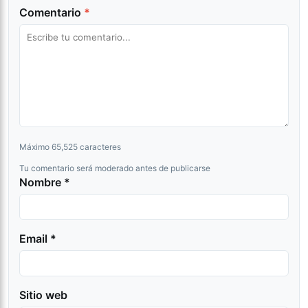
Comentario
*
Máximo 65,525 caracteres
Tu comentario será moderado antes de publicarse
Nombre *
Email *
Sitio web