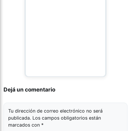
Dejá un comentario
Tu dirección de correo electrónico no será
publicada.
Los campos obligatorios están
marcados con
*