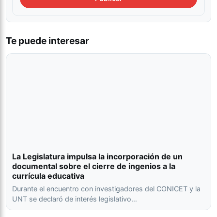
Te puede interesar
La Legislatura impulsa la incorporación de un
documental sobre el cierre de ingenios a la
currícula educativa
Durante el encuentro con investigadores del CONICET y la
UNT se declaró de interés legislativo…