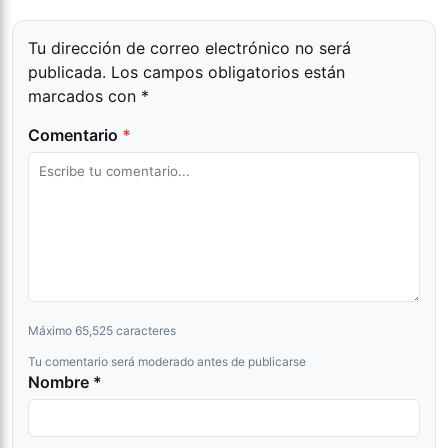
Tu dirección de correo electrónico no será
publicada.
Los campos obligatorios están
marcados con
*
Comentario
*
Máximo 65,525 caracteres
Tu comentario será moderado antes de publicarse
Nombre *