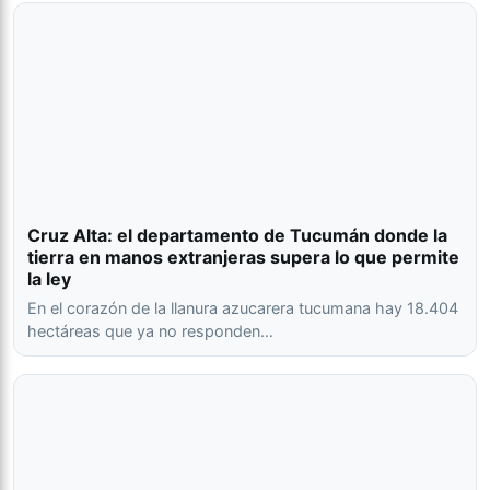
Cruz Alta: el departamento de Tucumán donde la
tierra en manos extranjeras supera lo que permite
la ley
En el corazón de la llanura azucarera tucumana hay 18.404
hectáreas que ya no responden…