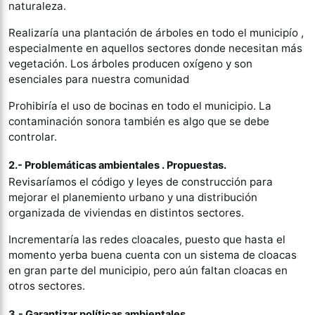
naturaleza.
Realizaría una plantación de árboles en todo el municipío ,
especialmente en aquellos sectores donde necesitan más
vegetación. Los árboles producen oxígeno y son
esenciales para nuestra comunidad
Prohibiría el uso de bocinas en todo el municipio. La
contaminación sonora también es algo que se debe
controlar.
2.- Problemáticas ambientales . Propuestas.
Revisaríamos el código y leyes de construcción para
mejorar el planemiento urbano y una distribución
organizada de viviendas en distintos sectores.
Incrementaría las redes cloacales, puesto que hasta el
momento yerba buena cuenta con un sistema de cloacas
en gran parte del municipio, pero aún faltan cloacas en
otros sectores.
3.- Garantizar políticas ambientales.