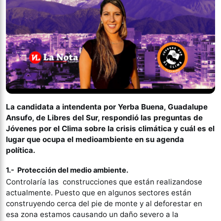
La candidata a intendenta por Yerba Buena, Guadalupe
Ansufo, de Libres del Sur, respondió las preguntas de
Jóvenes por el Clima sobre la crisis climática y cuál es el
lugar que ocupa el medioambiente en su agenda
política.
1.- Protección del medio ambiente.
Controlaría las construcciones que están realizandose
actualmente. Puesto que en algunos sectores están
construyendo cerca del pie de monte y al deforestar en
esa zona estamos causando un daño severo a la