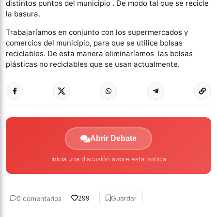
distintos puntos del municipio . De modo tal que se recicle
la basura.
Trabajaríamos en conjunto con los supermercados y
comercios del municipio, para que se utilice bolsas
reciclables. De esta manera eliminaríamos las bolsas
plásticas no reciclables que se usan actualmente.
Abrir Debate
Inicia una discusión sobre esta noticia
0 comentarios
299
Guardar