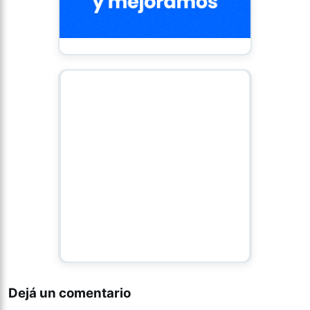
Dejá un comentario