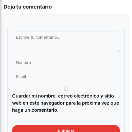
Deja tu comentario
Guardar mi nombre, correo electrónico y sitio
web en este navegador para la próxima vez que
haga un comentario.