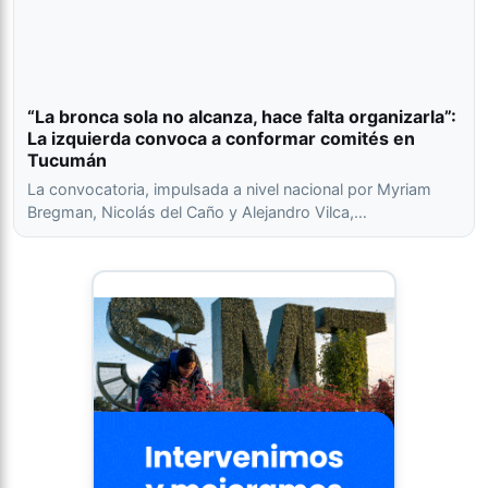
“La bronca sola no alcanza, hace falta organizarla”:
La izquierda convoca a conformar comités en
Tucumán
La convocatoria, impulsada a nivel nacional por Myriam
Bregman, Nicolás del Caño y Alejandro Vilca,…