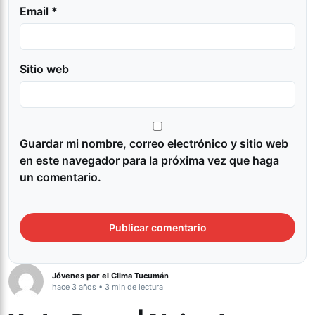
Email *
Sitio web
Guardar mi nombre, correo electrónico y sitio web
en este navegador para la próxima vez que haga
un comentario.
Jóvenes por el Clima Tucumán
hace 3 años • 3 min de lectura