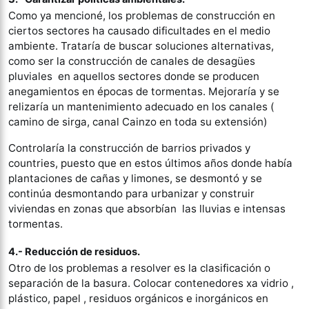
Como ya mencioné, los problemas de construcción en
ciertos sectores ha causado dificultades en el medio
ambiente. Trataría de buscar soluciones alternativas,
como ser la construcción de canales de desagües
pluviales en aquellos sectores donde se producen
anegamientos en épocas de tormentas. Mejoraría y se
relizaría un mantenimiento adecuado en los canales (
camino de sirga, canal Cainzo en toda su extensión)
Controlaría la construcción de barrios privados y
countries, puesto que en estos últimos años donde había
plantaciones de cañas y limones, se desmontó y se
continúa desmontando para urbanizar y construir
viviendas en zonas que absorbían las lluvias e intensas
tormentas.
4.- Reducción de residuos.
Otro de los problemas a resolver es la clasificación o
separación de la basura. Colocar contenedores xa vidrio ,
plástico, papel , residuos orgánicos e inorgánicos en