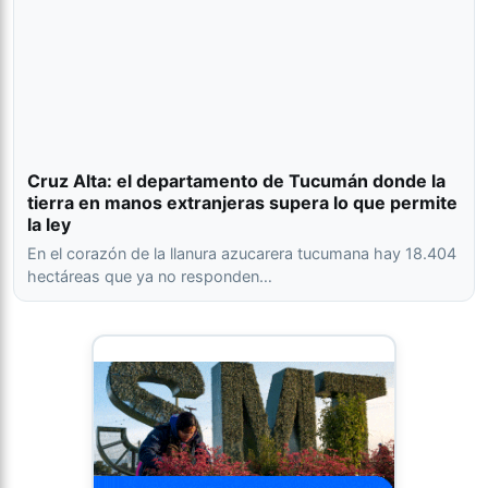
Cruz Alta: el departamento de Tucumán donde la
tierra en manos extranjeras supera lo que permite
la ley
En el corazón de la llanura azucarera tucumana hay 18.404
hectáreas que ya no responden…