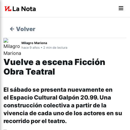
← Volver
Milagro Mariona
hace 9 años • 2 min de lectura
Vuelve a escena Ficción
Obra Teatral
El sábado se presenta nuevamente en
el Espacio Cultural Galpón 20.99. Una
construcción colectiva a partir de la
vivencia de cada uno de los actores en su
recorrido por el teatro.