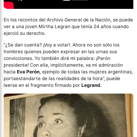
En los recontos del Archivo General de la Nación, se puede
ver a una joven Mirtha Legran que tenía 24 años cuando
ejerció su derecho.
“¿Se dan cuenta? ¡Voy a votar!. Ahora no son sólo los
hombres quienes pueden expresar en las urnas sus
convicciones. Yo también diré mi palabra: ¡Perón
presidente! Con ella, implícitamente, va mi admiración
hacia
Eva Perón,
ejemplo de todas las mujeres argentinas,
portaestandarte de las realidades de la hora”, puede
leerse en el fragmento firmado por
Legrand
.