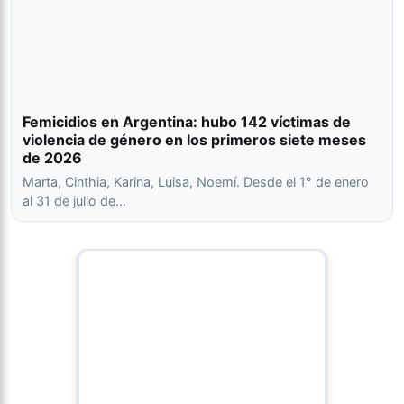
Femicidios en Argentina: hubo 142 víctimas de
violencia de género en los primeros siete meses
de 2026
Marta, Cinthia, Karina, Luisa, Noemí. Desde el 1° de enero
al 31 de julio de…