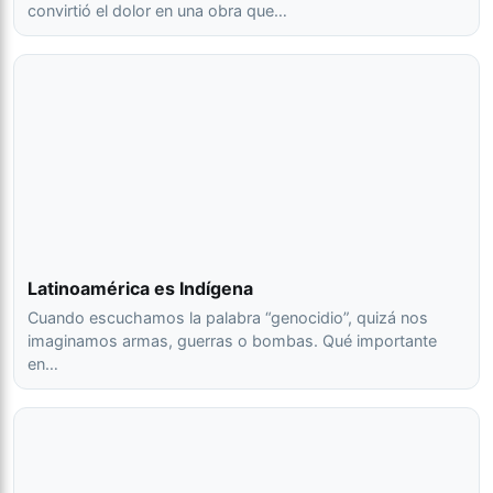
convirtió el dolor en una obra que…
Latinoamérica es Indígena
Cuando escuchamos la palabra “genocidio”, quizá nos
imaginamos armas, guerras o bombas. Qué importante
en…