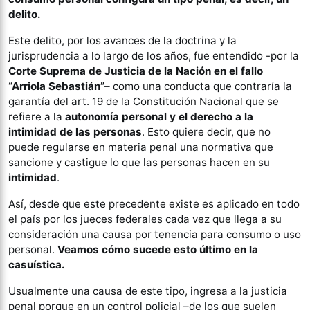
delito.
Este delito, por los avances de la doctrina y la
jurisprudencia a lo largo de los años, fue entendido -por la
Corte Suprema de Justicia de la Nación en el fallo
“Arriola Sebastián”
– como una conducta que contraría la
garantía del art. 19 de la Constitución Nacional que se
refiere a la
autonomía personal y el derecho a la
intimidad de las personas
. Esto quiere decir, que no
puede regularse en materia penal una normativa que
sancione y castigue lo que las personas hacen en su
intimidad
.
Así, desde que este precedente existe es aplicado en todo
el país por los jueces federales cada vez que llega a su
consideración una causa por tenencia para consumo o uso
personal.
Veamos cómo sucede esto último en la
casuística.
Usualmente una causa de este tipo, ingresa a la justicia
penal porque en un control policial –de los que suelen