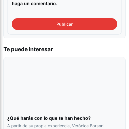
haga un comentario.
Te puede interesar
¿Qué harás con lo que te han hecho?
A partir de su propia experiencia, Verónica Borsani