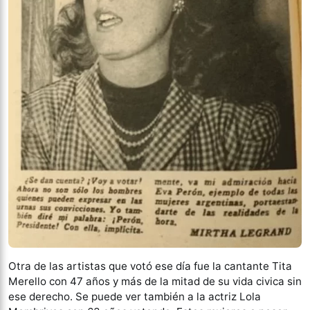
Otra de las artistas que votó ese día fue la cantante Tita
Merello con 47 años y más de la mitad de su vida civica sin
ese derecho. Se puede ver también a la actriz Lola