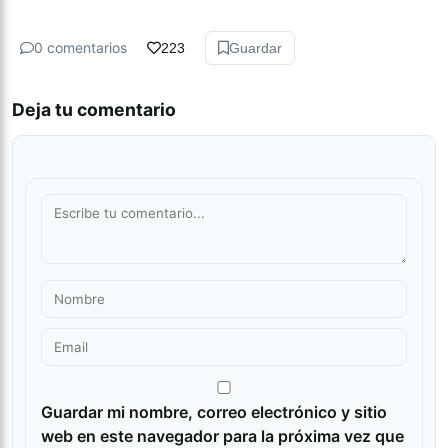
0 comentarios
223
Guardar
Deja tu comentario
Guardar mi nombre, correo electrónico y sitio
web en este navegador para la próxima vez que