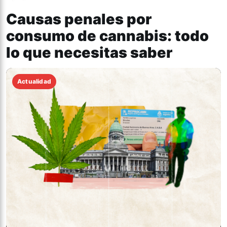
Causas penales por
consumo de cannabis: todo
lo que necesitas saber
Actualidad