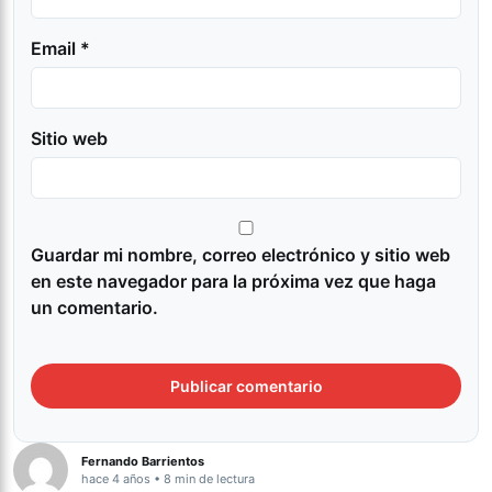
Email *
Sitio web
Guardar mi nombre, correo electrónico y sitio web
en este navegador para la próxima vez que haga
un comentario.
Fernando Barrientos
hace 4 años • 8 min de lectura