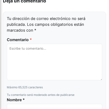
Dejá un comentario
Tu dirección de correo electrónico no será
publicada.
Los campos obligatorios están
marcados con
*
Comentario
*
Máximo 65,525 caracteres
Tu comentario será moderado antes de publicarse
Nombre *