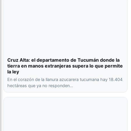
Cruz Alta: el departamento de Tucumán donde la
tierra en manos extranjeras supera lo que permite
la ley
En el corazón de la llanura azucarera tucumana hay 18.404
hectáreas que ya no responden…