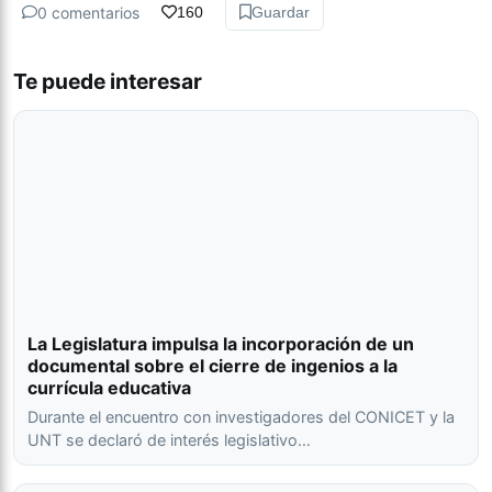
0 comentarios
160
Guardar
Te puede interesar
La Legislatura impulsa la incorporación de un
documental sobre el cierre de ingenios a la
currícula educativa
Durante el encuentro con investigadores del CONICET y la
UNT se declaró de interés legislativo…