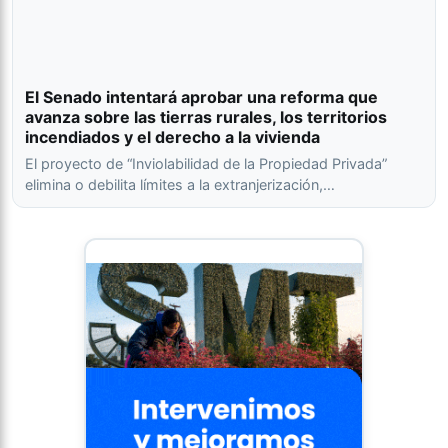
El Senado intentará aprobar una reforma que
avanza sobre las tierras rurales, los territorios
incendiados y el derecho a la vivienda
El proyecto de “Inviolabilidad de la Propiedad Privada”
elimina o debilita límites a la extranjerización,…