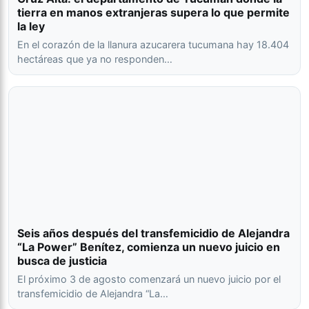
tierra en manos extranjeras supera lo que permite
la ley
En el corazón de la llanura azucarera tucumana hay 18.404
hectáreas que ya no responden…
Seis años después del transfemicidio de Alejandra
“La Power” Benítez, comienza un nuevo juicio en
busca de justicia
El próximo 3 de agosto comenzará un nuevo juicio por el
transfemicidio de Alejandra “La…