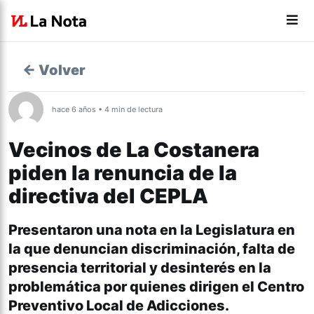
← Volver
hace 6 años • 4 min de lectura
Vecinos de La Costanera
piden la renuncia de la
directiva del CEPLA
Presentaron una nota en la Legislatura en
la que denuncian discriminación, falta de
presencia territorial y desinterés en la
problemática por quienes dirigen el Centro
Preventivo Local de Adicciones.