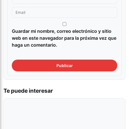
Guardar mi nombre, correo electrónico y sitio
web en este navegador para la próxima vez que
haga un comentario.
Te puede interesar