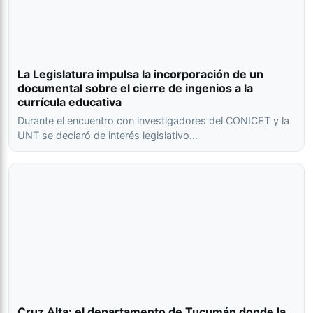
La Legislatura impulsa la incorporación de un
documental sobre el cierre de ingenios a la
currícula educativa
Durante el encuentro con investigadores del CONICET y la
UNT se declaró de interés legislativo…
Cruz Alta: el departamento de Tucumán donde la