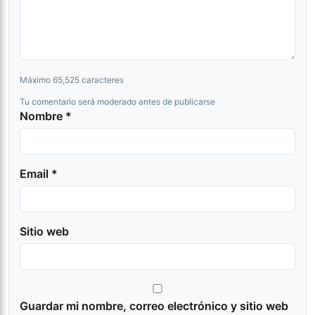
Máximo 65,525 caracteres
Tu comentario será moderado antes de publicarse
Nombre *
Email *
Sitio web
Guardar mi nombre, correo electrónico y sitio web