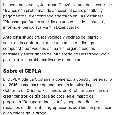
La semana pasada, Jonathan González, un adolescente de
16 años con problemas de adicción al paco, pastillas y
pegamento fue encontrado ahorcado en La Costanera.
“Piensan que fue un suicidio en una crisis de consumo”,
informó el periodista Martín Dzienczarski.
Ante esta situación, los vecinos y vecinas del barrio
solicitan la conformación de una mesa de diálogo
compuesta por vecinos del barrio, organizaciones
barriales y autoridades del Ministerio de Desarrollo Social,
para tratar la problemática que denuncian.
Sobre el CEPLA
El CEPLA bde La Costanera comenzó a construirse en julio
de 2015, como parte de una medida impulsada por el
Gobierno de Cristina Fernández de Kirchner con el fin de
crear centros de día para adictos, en el marco del
programa “Recuperar Inclusión”, y luego de años de
reclamos de diferentes agrupaciones que luchan por sacar
a los chicos de la droga.