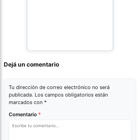
Dejá un comentario
Tu dirección de correo electrónico no será
publicada.
Los campos obligatorios están
marcados con
*
Comentario
*