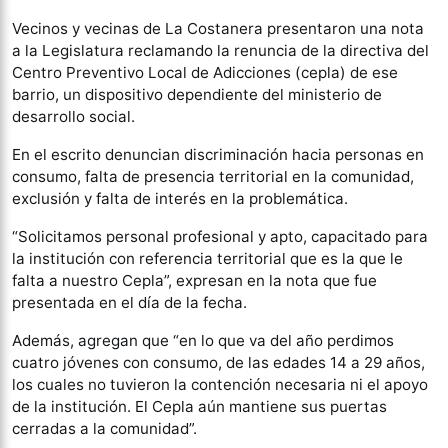
Vecinos y vecinas de La Costanera presentaron una nota
a la Legislatura reclamando la renuncia de la directiva del
Centro Preventivo Local de Adicciones (cepla) de ese
barrio, un dispositivo dependiente del ministerio de
desarrollo social.
En el escrito denuncian discriminación hacia personas en
consumo, falta de presencia territorial en la comunidad,
exclusión y falta de interés en la problemática.
“Solicitamos personal profesional y apto, capacitado para
la institución con referencia territorial que es la que le
falta a nuestro Cepla”, expresan en la nota que fue
presentada en el día de la fecha.
Además, agregan que “en lo que va del año perdimos
cuatro jóvenes con consumo, de las edades 14 a 29 años,
los cuales no tuvieron la contención necesaria ni el apoyo
de la institución. El Cepla aún mantiene sus puertas
cerradas a la comunidad”.