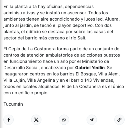
En la planta alta hay oficinas, dependencias
administrativas y se instaló un ascensor. Todos los
ambientes tienen aire acondicionado y luces led. Afuera,
junto al jardín, se techó el playón deportivo. Con dos
plantas, el edificio se destaca por sobre las casas del
sector del barrio más cercano al río Salí.
El Cepla de La Costanera forma parte de un conjunto de
centros de atención ambulatorios de adicciones puestos
en funcionamiento hace un año por el Ministerio de
Desarrollo Social, encabezado por
Gabriel Yedlin
. Se
inauguraron centros en los barrios El Bosque, Villa Alem,
Villa Luján, Villa Angelina y en el barrio 143 Viviendas,
todos en locales alquilados. El de La Costanera es el único
con un edificio propio.
Tucumán