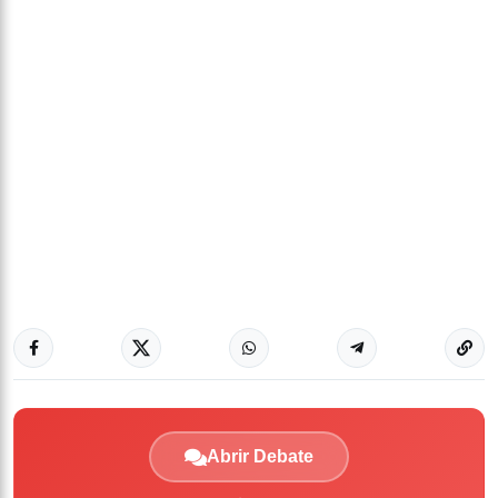
Abrir Debate