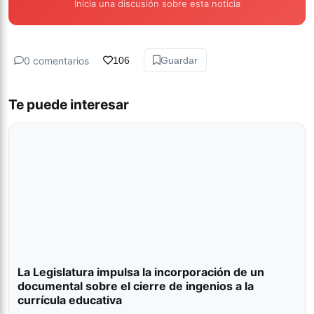
Inicia una discusión sobre esta noticia
0 comentarios
106
Guardar
Te puede interesar
La Legislatura impulsa la incorporación de un
documental sobre el cierre de ingenios a la
currícula educativa