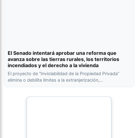
El Senado intentará aprobar una reforma que
avanza sobre las tierras rurales, los territorios
incendiados y el derecho a la vivienda
El proyecto de “Inviolabilidad de la Propiedad Privada”
elimina o debilita límites a la extranjerización,…