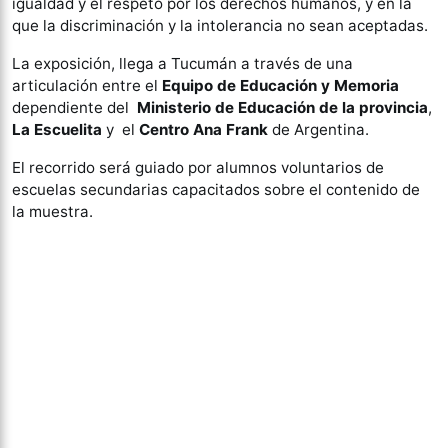
igualdad y el respeto por los derechos humanos, y en la
que la discriminación y la intolerancia no sean aceptadas.
La exposición, llega a Tucumán a través de una
articulación entre el
Equipo de Educación y Memoria
dependiente del
Ministerio de Educación de la provincia
,
La Escuelita
y el
Centro Ana Frank
de Argentina.
El recorrido será guiado por alumnos voluntarios de
escuelas secundarias capacitados sobre el contenido de
la muestra.