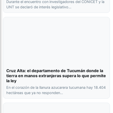
Durante el encuentro con investigadores del CONICET y la
UNT se declaró de interés legislativo…
Cruz Alta: el departamento de Tucumán donde la
tierra en manos extranjeras supera lo que permite
la ley
En el corazón de la llanura azucarera tucumana hay 18.404
hectáreas que ya no responden…