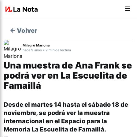
← Volver
Milagro Mariona
hace 9 años • 2 min de lectura
Una muestra de Ana Frank se
podrá ver en La Escuelita de
Famaillá
Desde el martes 14 hasta el sábado 18 de
noviembre, se podrá ver la muestra
internacional en el Espacio para la
Memoria La Escuelita de Famaillá.