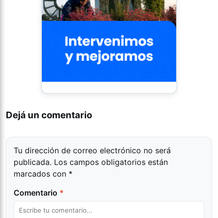
Dejá un comentario
Tu dirección de correo electrónico no será
publicada.
Los campos obligatorios están
marcados con
*
Comentario
*