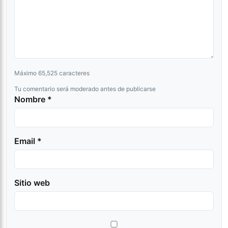
Máximo 65,525 caracteres
Tu comentario será moderado antes de publicarse
Nombre *
Email *
Sitio web