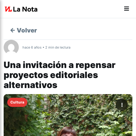
← Volver
hace 6 años • 2 min de lectura
Una invitación a repensar
proyectos editoriales
alternativos
Cultura