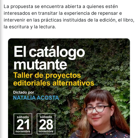
La propuesta se encuentra abierta a quienes estén
interesados en transitar la experiencia de repensar e
intervenir en las prácticas instituidas de la edición, el libro,
la escritura y la lectura.