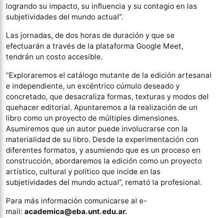
logrando su impacto, su influencia y su contagio en las
subjetividades del mundo actual”.
Las jornadas, de dos horas de duración y que se
efectuarán a través de la plataforma Google Meet,
tendrán un costo accesible.
“Exploraremos el catálogo mutante de la edición artesanal
e independiente, un excéntrico cúmulo deseado y
concretado, que desacraliza formas, texturas y modos del
quehacer editorial. Apuntaremos a la realización de un
libro como un proyecto de múltiples dimensiones.
Asumiremos que un autor puede involucrarse con la
materialidad de su libro. Desde la experimentación con
diferentes formatos, y asumiendo que es un proceso en
construcción, abordaremos la edición como un proyecto
artístico, cultural y político que incide en las
subjetividades del mundo actual”, remató la profesional.
Para más información comunicarse al e-
mail:
academica@eba.unt.edu.ar.