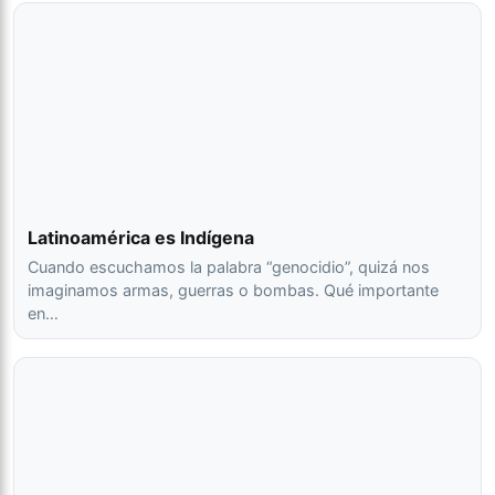
Latinoamérica es Indígena
Cuando escuchamos la palabra “genocidio”, quizá nos
imaginamos armas, guerras o bombas. Qué importante
en…