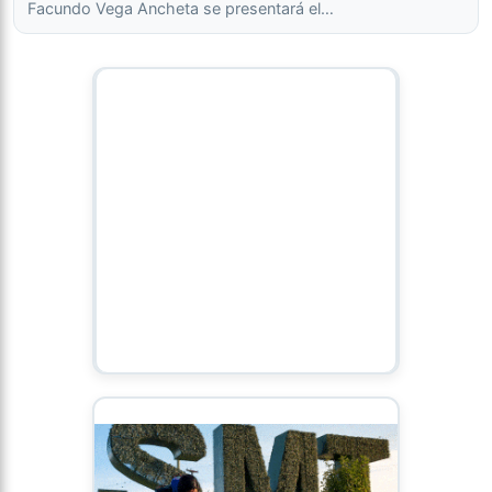
Facundo Vega Ancheta se presentará el…