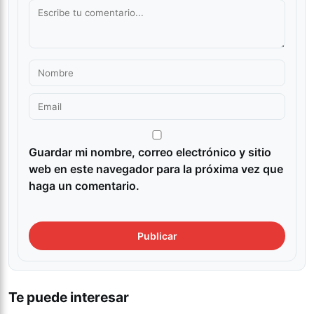
Guardar mi nombre, correo electrónico y sitio
web en este navegador para la próxima vez que
haga un comentario.
Te puede interesar