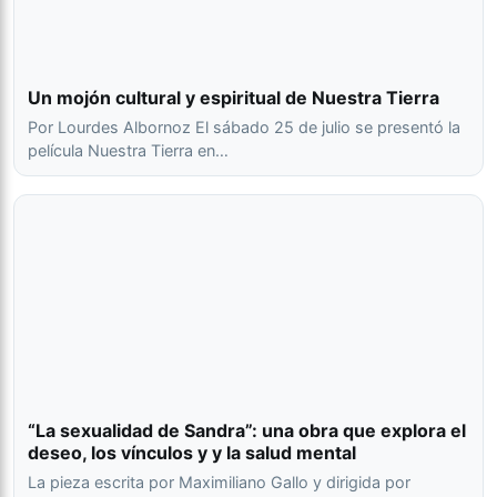
Un mojón cultural y espiritual de Nuestra Tierra
Por Lourdes Albornoz El sábado 25 de julio se presentó la
película Nuestra Tierra en…
“La sexualidad de Sandra”: una obra que explora el
deseo, los vínculos y y la salud mental
La pieza escrita por Maximiliano Gallo y dirigida por