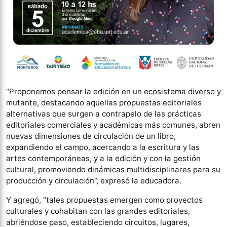
“Proponemos pensar la edición en un ecosistema diverso y
mutante, destacando aquellas propuestas editoriales
alternativas que surgen a contrapelo de las prácticas
editoriales comerciales y académicas más comunes, abren
nuevas dimensiones de circulación de un libro,
expandiendo el campo, acercando a la escritura y las
artes contemporáneas, y a la edición y con la gestión
cultural, promoviendo dinámicas multidisciplinares para su
producción y circulación”, expresó la educadora.
Y agregó, “tales propuestas emergen como proyectos
culturales y cohabitan con las grandes editoriales,
abriéndose paso, estableciendo circuitos, lugares,