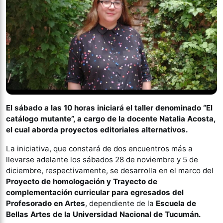
El sábado a las 10 horas iniciará el taller denominado “El
catálogo mutante”, a cargo de la docente Natalia Acosta,
el cual aborda proyectos editoriales alternativos.
La iniciativa, que constará de dos encuentros más a
llevarse adelante los sábados 28 de noviembre y 5 de
diciembre, respectivamente, se desarrolla en el marco del
Proyecto de homologación y Trayecto de
complementación curricular para egresados del
Profesorado en Artes
, dependiente de la
Escuela de
Bellas Artes de la Universidad Nacional de Tucumán.