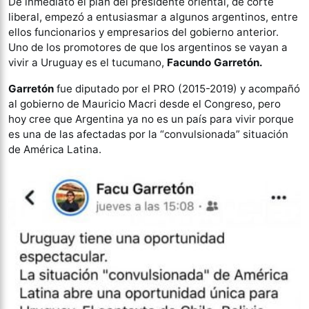
De inmediato el plan del presidente oriental, de corte
liberal, empezó a entusiasmar a algunos argentinos, entre
ellos funcionarios y empresarios del gobierno anterior.
Uno de los promotores de que los argentinos se vayan a
vivir a Uruguay es el tucumano,
Facundo Garretón.
Garretón
fue diputado por el PRO (2015-2019) y acompañó
al gobierno de Mauricio Macri desde el Congreso, pero
hoy cree que Argentina ya no es un país para vivir porque
es una de las afectadas por la “convulsionada” situación
de América Latina.