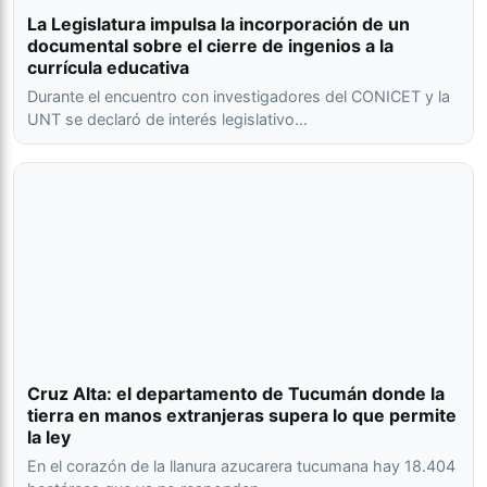
La Legislatura impulsa la incorporación de un
documental sobre el cierre de ingenios a la
currícula educativa
Durante el encuentro con investigadores del CONICET y la
UNT se declaró de interés legislativo…
Cruz Alta: el departamento de Tucumán donde la
tierra en manos extranjeras supera lo que permite
la ley
En el corazón de la llanura azucarera tucumana hay 18.404