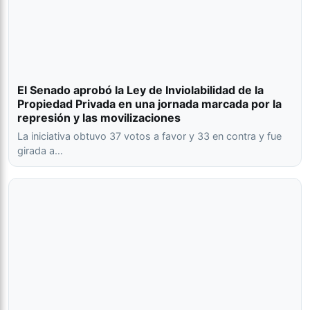
El Senado aprobó la Ley de Inviolabilidad de la
Propiedad Privada en una jornada marcada por la
represión y las movilizaciones
La iniciativa obtuvo 37 votos a favor y 33 en contra y fue
girada a…