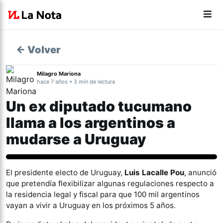
← Volver
Milagro Mariona
hace 7 años • 3 min de lectura
Un ex diputado tucumano
llama a los argentinos a
mudarse a Uruguay
El presidente electo de Uruguay,
Luis Lacalle Pou
, anunció
que pretendía flexibilizar algunas regulaciones respecto a
la residencia legal y fiscal para que 100 mil argentinos
vayan a vivir a Uruguay en los próximos 5 años.