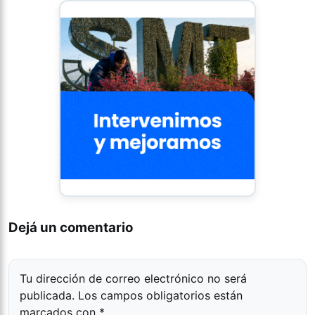
Dejá un comentario
Tu dirección de correo electrónico no será
publicada.
Los campos obligatorios están
marcados con
*