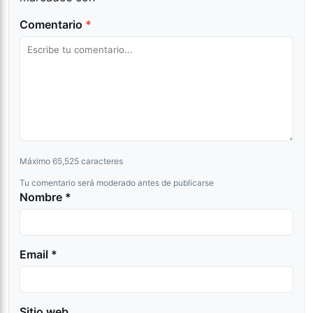
Comentario
*
Máximo 65,525 caracteres
Tu comentario será moderado antes de publicarse
Nombre *
Email *
Sitio web