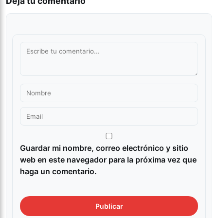
Deja tu comentario
Guardar mi nombre, correo electrónico y sitio
web en este navegador para la próxima vez que
haga un comentario.