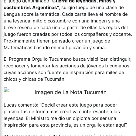
El juego denominado
“Guerra de leyendas, mitos y
costumbres Argentinas”
, surgió luego de una clase de
Lengua sobre la temática. Cada carta lleva el nombre de
una leyenda, mito o costumbre con una imagen y una
breve reseña de cada una, a partir de ellas las reglas del
juego fueron creadas por todos los compañeros y docente.
Próximamente tienen pensado crear un juego de
Matemáticas basado en multiplicación y suma.
El Programa Orgullo Tucumano busca visibilizar, distinguir,
reconocer y fomentar las acciones de jóvenes tucumanos
cuyas acciones son fuente de inspiración para miles de
chicos y chicas de Tucumán.
Lucas comentó: “Decidí crear este juego para poder
plasmarlas de forma más creativa e interesante a las
leyendas. El Ministro me dio un diploma por ser una
inspiración para esta provincia, es un orgullo estar aquí”.