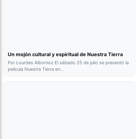
Un mojón cultural y espiritual de Nuestra Tierra
Por Lourdes Albornoz El sábado 25 de julio se presentó la
película Nuestra Tierra en…