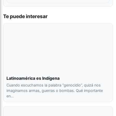
Te puede interesar
Latinoamérica es Indígena
Cuando escuchamos la palabra “genocidio”, quizá nos
imaginamos armas, guerras o bombas. Qué importante
en…