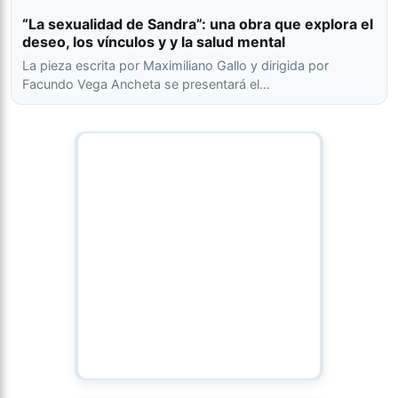
“La sexualidad de Sandra”: una obra que explora el
deseo, los vínculos y y la salud mental
La pieza escrita por Maximiliano Gallo y dirigida por
Facundo Vega Ancheta se presentará el…