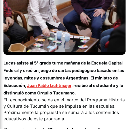
Lucas asiste al 5° grado turno mañana de la Escuela Capital
Federal y creó un juego de cartas pedagógico basado en las
leyendas, mitos y costumbres Argentinas. El ministro de
Educación,
Juan Pablo Lichtmajer
, recibió al estudiante y lo
distinguió como Orgullo Tucumano.
El reconocimiento se da en el marco del Programa Historia
y Cultura de Tucumán que se impulsa en las escuelas.
Próximamente la propuesta se sumará a los contenidos
educativos de este programa.