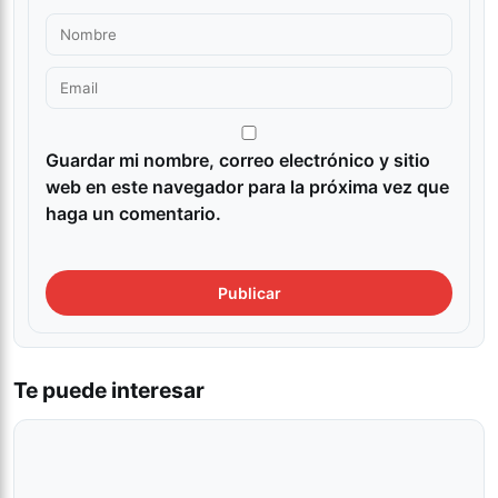
Guardar mi nombre, correo electrónico y sitio
web en este navegador para la próxima vez que
haga un comentario.
Te puede interesar