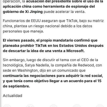
operación, la
acusación del presidente sobre el uso de la
aplicación china como herramienta de espionaje del
gobierno de Xi Jinping
puede acelerar la venta.
Funcionarios de EEUU aseguran que TikTok, bajo su matriz
china, plantea un riesgo nacional debido a los datos
personales que maneja.
El viernes pasado, el propio mandatario confirmó que
planeaba prohibir TikTok en los Estados Unidos después
de descartar la idea de una venta a Microsoft.
Sin embargo, luego de discutir el tema con el CEO de la
tecnológica, Satya Nadella, la compañía de Redwood, con
sede en Washington, dijo en un comunicado que
continuaría las negociaciones para adquirir la red social,
y que tenía como objetivo llegar a un acuerdo para el 15
de septiembre.
Actualidad