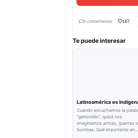
0 comentarios
187
Te puede interesar
Latinoamérica es Indígen
Cuando escuchamos la palab
“genocidio”, quizá nos
imaginamos armas, guerras 
bombas. Qué importante en