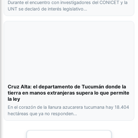
Durante el encuentro con investigadores del CONICET y la
UNT se declaró de interés legislativo…
Cruz Alta: el departamento de Tucumán donde la
tierra en manos extranjeras supera lo que permite
la ley
En el corazón de la llanura azucarera tucumana hay 18.404
hectáreas que ya no responden…