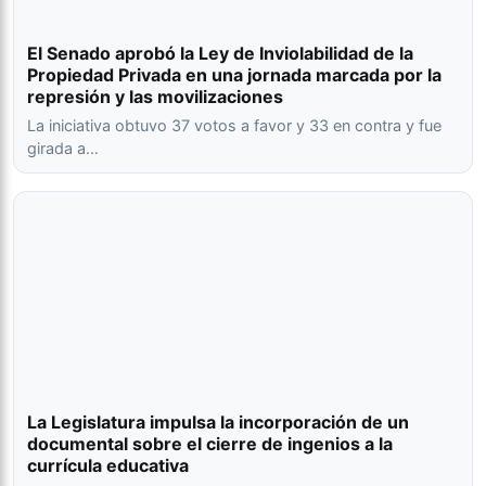
El Senado aprobó la Ley de Inviolabilidad de la
Propiedad Privada en una jornada marcada por la
represión y las movilizaciones
La iniciativa obtuvo 37 votos a favor y 33 en contra y fue
girada a…
La Legislatura impulsa la incorporación de un
documental sobre el cierre de ingenios a la
currícula educativa