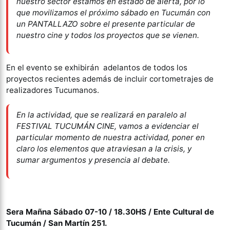
nuestro sector estamos en estado de alerta, por lo
que movilizamos el próximo sábado en Tucumán con
un PANTALLAZO sobre el presente particular de
nuestro cine y todos los proyectos que se vienen.
En el evento se exhibirán adelantos de todos los
proyectos recientes además de incluir cortometrajes de
realizadores Tucumanos.
En la actividad, que se realizará en paralelo al
FESTIVAL TUCUMÁN CINE, vamos a evidenciar el
particular momento de nuestra actividad, poner en
claro los elementos que atraviesan a la crisis, y
sumar argumentos y presencia al debate.
Sera Mañna Sábado 07-10 / 18.30HS / Ente Cultural de
Tucumán / San Martín 251.