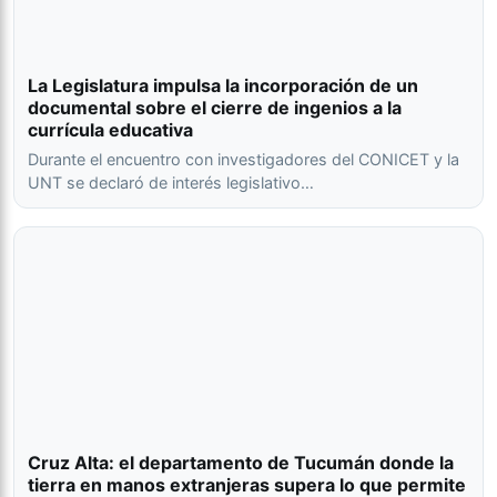
La Legislatura impulsa la incorporación de un
documental sobre el cierre de ingenios a la
currícula educativa
Durante el encuentro con investigadores del CONICET y la
UNT se declaró de interés legislativo…
Cruz Alta: el departamento de Tucumán donde la
tierra en manos extranjeras supera lo que permite