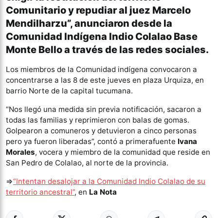
Comunitario y repudiar al juez Marcelo
Mendilharzu”, anunciaron desde la
Comunidad Indígena Indio Colalao Base
Monte Bello a través de las redes sociales.
Los miembros de la Comunidad indígena convocaron a
concentrarse a las 8 de este jueves en plaza Urquiza, en
barrio Norte de la capital tucumana.
“Nos llegó una medida sin previa notificación, sacaron a
todas las familias y reprimieron con balas de gomas.
Golpearon a comuneros y detuvieron a cinco personas
pero ya fueron liberadas”, contó a primerafuente
Ivana
Morales
, vocera y miembro de la comunidad que reside en
San Pedro de Colalao, al norte de la provincia.
⇒
“Intentan desalojar a la Comunidad Indio Colalao de su
territorio ancestral”
, en
La Nota