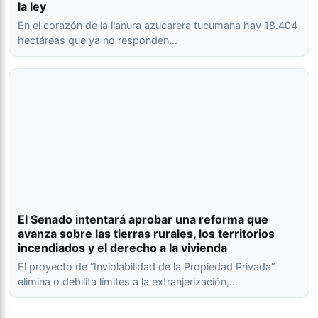
la ley
En el corazón de la llanura azucarera tucumana hay 18.404
hectáreas que ya no responden…
El Senado intentará aprobar una reforma que
avanza sobre las tierras rurales, los territorios
incendiados y el derecho a la vivienda
El proyecto de “Inviolabilidad de la Propiedad Privada”
elimina o debilita límites a la extranjerización,…