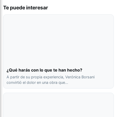
Te puede interesar
¿Qué harás con lo que te han hecho?
A partir de su propia experiencia, Verónica Borsani
convirtió el dolor en una obra que…