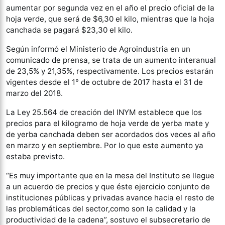
aumentar por segunda vez en el año el precio oficial de la
hoja verde, que será de $6,30 el kilo, mientras que la hoja
canchada se pagará $23,30 el kilo.
Según informó el Ministerio de Agroindustria en un
comunicado de prensa, se trata de un aumento interanual
de 23,5% y 21,35%, respectivamente. Los precios estarán
vigentes desde el 1° de octubre de 2017 hasta el 31 de
marzo del 2018.
La Ley 25.564 de creación del INYM establece que los
precios para el kilogramo de hoja verde de yerba mate y
de yerba canchada deben ser acordados dos veces al año
en marzo y en septiembre. Por lo que este aumento ya
estaba previsto.
“Es muy importante que en la mesa del Instituto se llegue
a un acuerdo de precios y que éste ejercicio conjunto de
instituciones públicas y privadas avance hacia el resto de
las problemáticas del sector,como son la calidad y la
productividad de la cadena”, sostuvo el subsecretario de