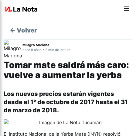
← Volver
Milagro Mariona
hace 9 años • 2 min de lectura
Tomar mate saldrá más caro:
vuelve a aumentar la yerba
Los nuevos precios estarán vigentes
desde el 1° de octubre de 2017 hasta el 31
de marzo de 2018.
El Instituto Nacional de la Yerba Mate (INYN) resolvió