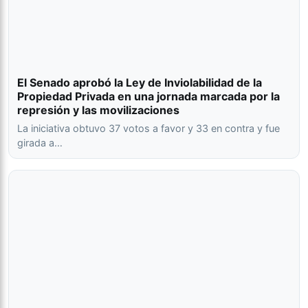
El Senado aprobó la Ley de Inviolabilidad de la
Propiedad Privada en una jornada marcada por la
represión y las movilizaciones
La iniciativa obtuvo 37 votos a favor y 33 en contra y fue
girada a…