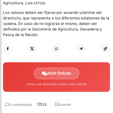
Agricultura, Luis Urriza.
Los valores deben ser fijarse por acuerdo unánime del
directorio, que representa a los diferentes eslabones de la
cadena. En caso de no lograrse el mismo, deben ser
definidos por la Secretaría de Agricultura, Ganadería y
Pesca de la Nación.
Abrir Debate
Inicia una discusión sobre esta noticia
0 comentarios
215
Guardar