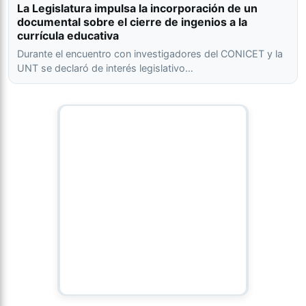
La Legislatura impulsa la incorporación de un
documental sobre el cierre de ingenios a la
currícula educativa
Durante el encuentro con investigadores del CONICET y la
UNT se declaró de interés legislativo…