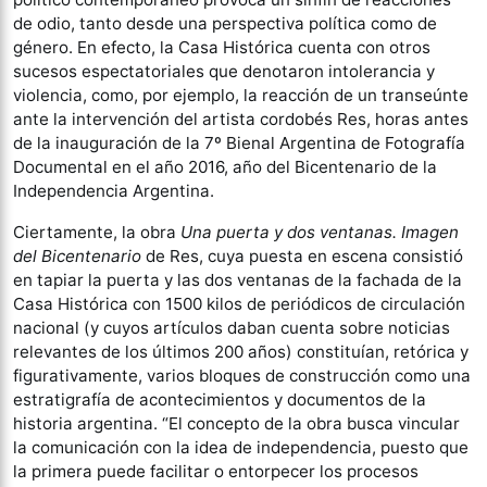
de odio, tanto desde una perspectiva política como de
género. En efecto, la Casa Histórica cuenta con otros
sucesos espectatoriales que denotaron intolerancia y
violencia, como, por ejemplo, la reacción de un transeúnte
ante la intervención del artista cordobés Res, horas antes
de la inauguración de la 7º Bienal Argentina de Fotografía
Documental en el año 2016, año del Bicentenario de la
Independencia Argentina.
Ciertamente, la obra
Una puerta y dos ventanas. Imagen
del Bicentenario
de Res, cuya puesta en escena consistió
en tapiar la puerta y las dos ventanas de la fachada de la
Casa Histórica con 1500 kilos de periódicos de circulación
nacional (y cuyos artículos daban cuenta sobre noticias
relevantes de los últimos 200 años) constituían, retórica y
figurativamente, varios bloques de construcción como una
estratigrafía de acontecimientos y documentos de la
historia argentina. “El concepto de la obra busca vincular
la comunicación con la idea de independencia, puesto que
la primera puede facilitar o entorpecer los procesos