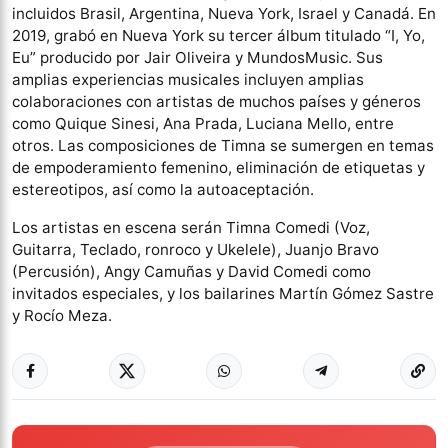
incluidos Brasil, Argentina, Nueva York, Israel y Canadá. En
2019, grabó en Nueva York su tercer álbum titulado “I, Yo,
Eu” producido por Jair Oliveira y MundosMusic. Sus
amplias experiencias musicales incluyen amplias
colaboraciones con artistas de muchos países y géneros
como Quique Sinesi, Ana Prada, Luciana Mello, entre
otros. Las composiciones de Timna se sumergen en temas
de empoderamiento femenino, eliminación de etiquetas y
estereotipos, así como la autoaceptación.
Los artistas en escena serán Timna Comedi (Voz,
Guitarra, Teclado, ronroco y Ukelele), Juanjo Bravo
(Percusión), Angy Camuñas y David Comedi como
invitados especiales, y los bailarines Martín Gómez Sastre
y Rocío Meza.