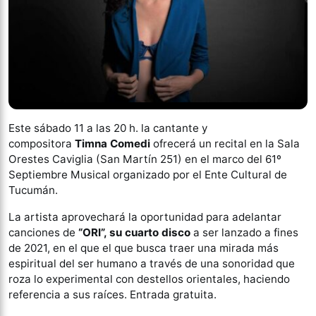
Este sábado 11 a las 20 h. la cantante y
compositora
Timna Comedi
ofrecerá un recital en la Sala
Orestes Caviglia (San Martín 251) en el marco del 61º
Septiembre Musical organizado por el Ente Cultural de
Tucumán.
La artista aprovechará la oportunidad para adelantar
canciones de
“ORI”, su cuarto disco
a ser lanzado a fines
de 2021, en el que el que busca traer una mirada más
espiritual del ser humano a través de una sonoridad que
roza lo experimental con destellos orientales, haciendo
referencia a sus raíces. Entrada gratuita.