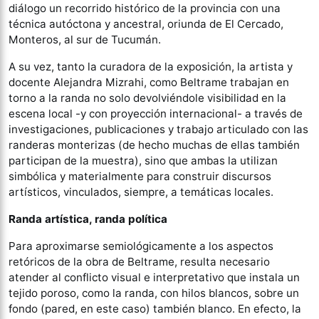
diálogo un recorrido histórico de la provincia con una
técnica autóctona y ancestral, oriunda de El Cercado,
Monteros, al sur de Tucumán.
A su vez, tanto la curadora de la exposición, la artista y
docente Alejandra Mizrahi, como Beltrame trabajan en
torno a la randa no solo devolviéndole visibilidad en la
escena local -y con proyección internacional- a través de
investigaciones, publicaciones y trabajo articulado con las
randeras monterizas (de hecho muchas de ellas también
participan de la muestra), sino que ambas la utilizan
simbólica y materialmente para construir discursos
artísticos, vinculados, siempre, a temáticas locales.
Randa artística, randa política
Para aproximarse semiológicamente a los aspectos
retóricos de la obra de Beltrame, resulta necesario
atender al conflicto visual e interpretativo que instala un
tejido poroso, como la randa, con hilos blancos, sobre un
fondo (pared, en este caso) también blanco. En efecto, la