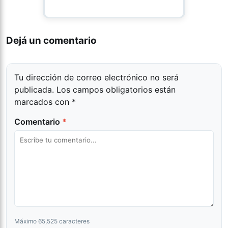
Dejá un comentario
Tu dirección de correo electrónico no será
publicada.
Los campos obligatorios están
marcados con
*
Comentario
*
Máximo 65,525 caracteres