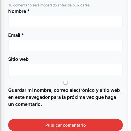
Tu comentario será moderado antes de publicarse
Nombre *
Email *
Sitio web
Guardar mi nombre, correo electrónico y sitio web
en este navegador para la próxima vez que haga
un comentario.