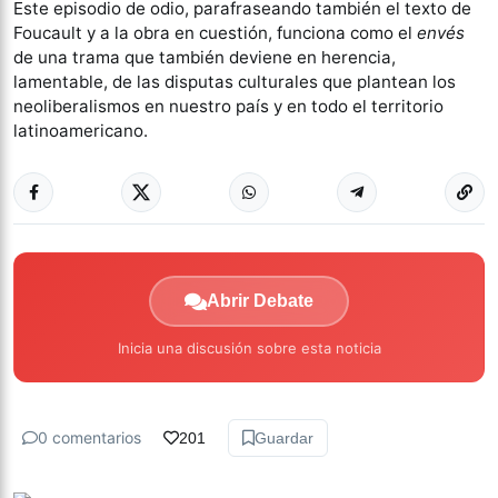
Este episodio de odio, parafraseando también el texto de
Foucault y a la obra en cuestión, funciona como el
envés
de una trama que también deviene en herencia,
lamentable, de las disputas culturales que plantean los
neoliberalismos en nuestro país y en todo el territorio
latinoamericano.
Abrir Debate
Inicia una discusión sobre esta noticia
0 comentarios
201
Guardar