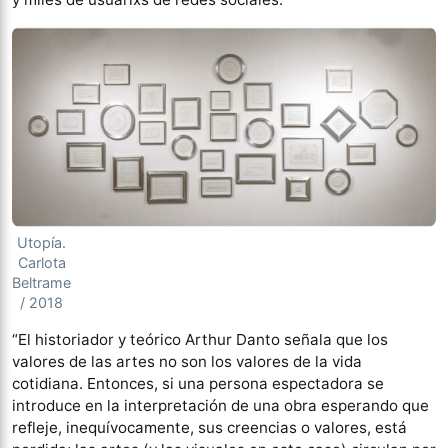
Utopía.
Carlota
Beltrame
/ 2018
“El historiador y teórico Arthur Danto señala que los
valores de las artes no son los valores de la vida
cotidiana. Entonces, si una persona espectadora se
introduce en la interpretación de una obra esperando que
refleje, inequívocamente, sus creencias o valores, está