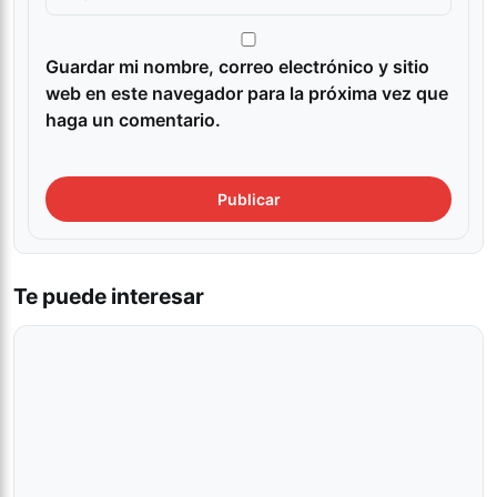
Guardar mi nombre, correo electrónico y sitio
web en este navegador para la próxima vez que
haga un comentario.
Te puede interesar