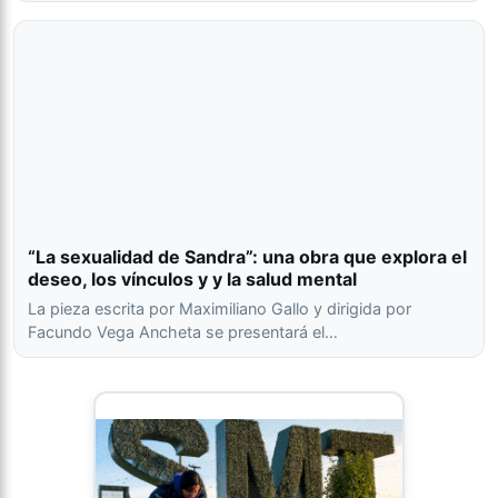
“La sexualidad de Sandra”: una obra que explora el
deseo, los vínculos y y la salud mental
La pieza escrita por Maximiliano Gallo y dirigida por
Facundo Vega Ancheta se presentará el…