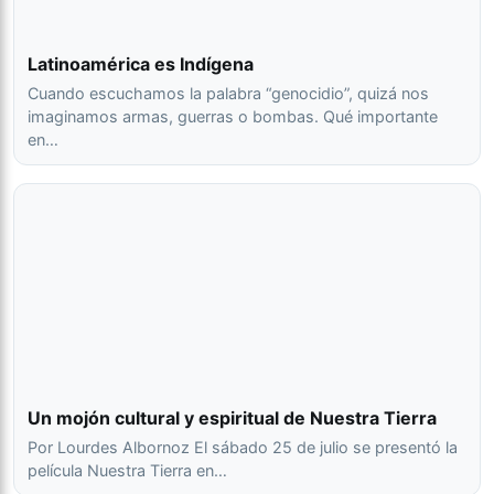
Latinoamérica es Indígena
Cuando escuchamos la palabra “genocidio”, quizá nos
imaginamos armas, guerras o bombas. Qué importante
en…
Un mojón cultural y espiritual de Nuestra Tierra
Por Lourdes Albornoz El sábado 25 de julio se presentó la
película Nuestra Tierra en…