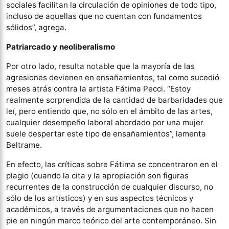
sociales facilitan la circulación de opiniones de todo tipo,
incluso de aquellas que no cuentan con fundamentos
sólidos”, agrega.
Patriarcado y neoliberalismo
Por otro lado, resulta notable que la mayoría de las
agresiones devienen en ensañamientos, tal como sucedió
meses atrás contra la artista Fátima Pecci. “Estoy
realmente sorprendida de la cantidad de barbaridades que
leí, pero entiendo que, no sólo en el ámbito de las artes,
cualquier desempeño laboral abordado por una mujer
suele despertar este tipo de ensañamientos”, lamenta
Beltrame.
En efecto, las críticas sobre Fátima se concentraron en el
plagio (cuando la cita y la apropiación son figuras
recurrentes de la construcción de cualquier discurso, no
sólo de los artísticos) y en sus aspectos técnicos y
académicos, a través de argumentaciones que no hacen
pie en ningún marco teórico del arte contemporáneo. Sin