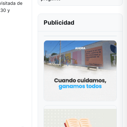
visitada de
.30 y
Publicidad