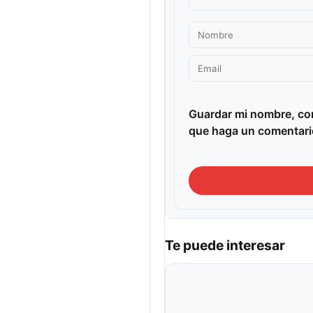
Guardar mi nombre, cor
que haga un comentari
Te puede interesar