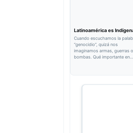
Latinoamérica es Indígen
Cuando escuchamos la palab
“genocidio”, quizá nos
imaginamos armas, guerras 
bombas. Qué importante en