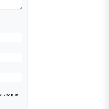
ma vez que