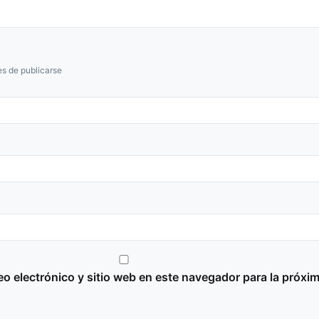
s de publicarse
o electrónico y sitio web en este navegador para la próxi