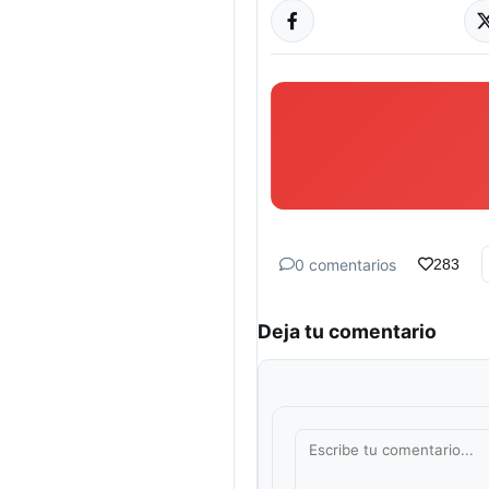
0 comentarios
283
Deja tu comentario