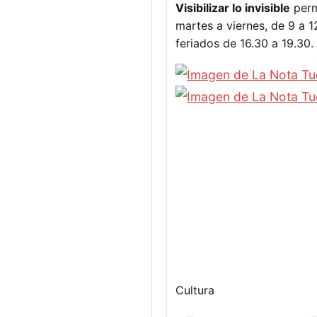
Visibilizar lo invisible
perm
martes a viernes, de 9 a 
feriados de 16.30 a 19.30. 
Cultura