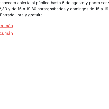
anecerá abierta al público hasta 5 de agosto y podrá ser 
12,30 y de 15 a 19.30 horas; sábados y domingos de 15 a 19
Entrada libre y gratuita.