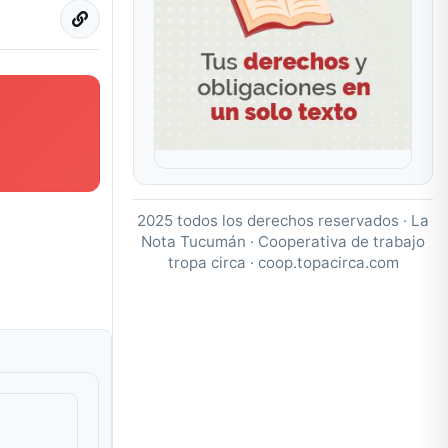
2025 todos los derechos reservados · La
Nota Tucumán · Cooperativa de trabajo
tropa circa ·
coop.topacirca.com