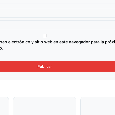
reo electrónico y sitio web en este navegador para la próx
o.