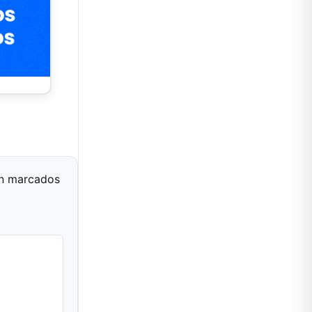
án marcados