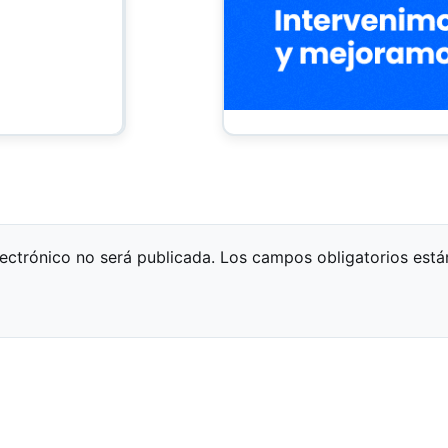
lectrónico no será publicada.
Los campos obligatorios est