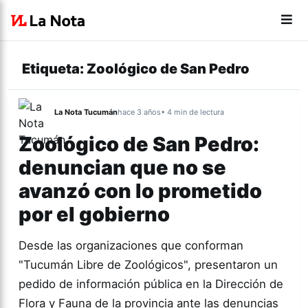
Etiqueta:
Zoológico de San Pedro
La Nota Tucumán
hace 3 años
• 4 min de lectura
Zoológico de San Pedro:
denuncian que no se
avanzó con lo prometido
por el gobierno
Desde las organizaciones que conforman
"Tucumán Libre de Zoológicos", presentaron un
pedido de información pública en la Dirección de
Flora y Fauna de la provincia ante las denuncias