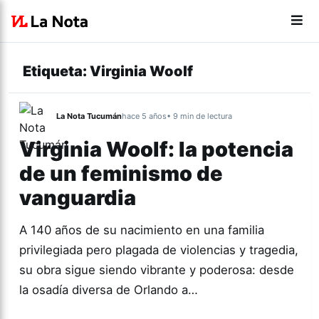
Etiqueta:
Virginia Woolf
La Nota Tucumán
hace 5 años
• 9 min de lectura
Virginia Woolf: la potencia
de un feminismo de
vanguardia
A 140 años de su nacimiento en una familia
privilegiada pero plagada de violencias y tragedia,
su obra sigue siendo vibrante y poderosa: desde
la osadía diversa de Orlando a…