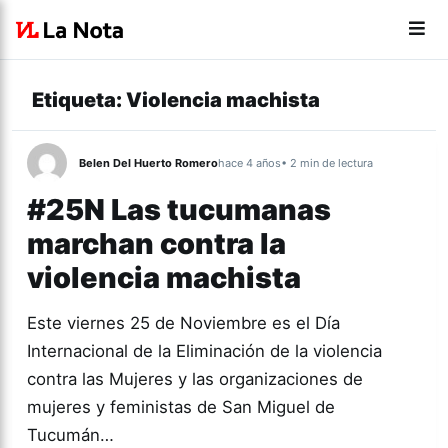
Etiqueta:
Violencia machista
Belen Del Huerto Romero
hace 4 años
• 2 min de lectura
#25N Las tucumanas
marchan contra la
violencia machista
Este viernes 25 de Noviembre es el Día
Internacional de la Eliminación de la violencia
contra las Mujeres y las organizaciones de
mujeres y feministas de San Miguel de
Tucumán…