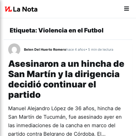
Etiqueta:
Violencia en el Futbol
Belen Del Huerto Romero
hace 4 años
• 5 min de lectura
Asesinaron a un hincha de
San Martín y la dirigencia
decidió continuar el
partido
Manuel Alejandro López de 36 años, hincha de
San Martín de Tucumán, fue asesinado ayer en
las inmediaciones de la cancha en marco del
partido contra Belgrano de Córdoba. El…