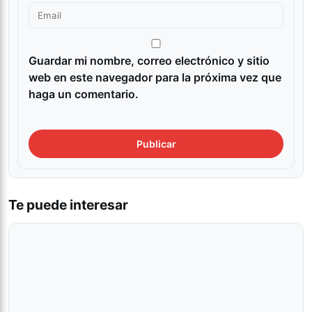
Guardar mi nombre, correo electrónico y sitio
web en este navegador para la próxima vez que
haga un comentario.
Te puede interesar