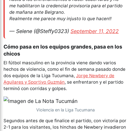
me habilitaron la credencial provisoria para el partido
de mañana ante Belgrano.
Realmente me parece muy injusto lo que hacen!!
— Selene (@Steffy0323)
September 11, 2022
Cómo pasa en los equipos grandes, pasa en los
chicos
El fútbol masculino en la provincia viene dando varios
hechos de violencia, como el fin de semana pasado donde
dos equipos de la Liga Tucumana,
Jorge Newbery de
Aguilares y Sportivo Guzmán
, se enfrentaron y el partido
terminó con corridas y golpes.
Violencia en la Liga Tucumana
Segundos antes de que finalice el partido, con victoria por
2-1 para los visitantes, los hinchas de Newbery invadieron