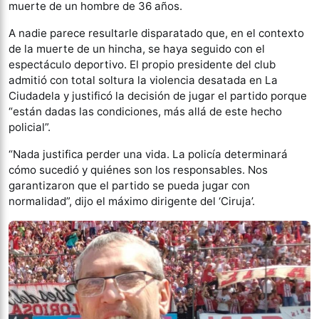
muerte de un hombre de 36 años.
A nadie parece resultarle disparatado que, en el contexto
de la muerte de un hincha, se haya seguido con el
espectáculo deportivo. El propio presidente del club
admitió con total soltura la violencia desatada en La
Ciudadela y justificó la decisión de jugar el partido porque
“están dadas las condiciones, más allá de este hecho
policial”.
“Nada justifica perder una vida. La policía determinará
cómo sucedió y quiénes son los responsables. Nos
garantizaron que el partido se pueda jugar con
normalidad”, dijo el máximo dirigente del ‘Ciruja’.