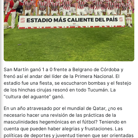
San Martín ganó 1 a 0 frente a Belgrano de Córdoba y
frenó así el andar del líder de la Primera Nacional. El
estadio fue una fiesta, se escucharon bombas y el festejo
de los hinchas cirujas resonó en todo Tucumán. La
“cultura del aguante” ganó.
En un año atravesado por el mundial de Qatar, ¿no es
necesario hacer una revisión de las prácticas de la
masculinidades hegemónicas en el fútbol? Teniendo en
cuenta que pueden haber alegrias y frustaciones. Las
políticas de deportes y juventud tienen que ser orientadas