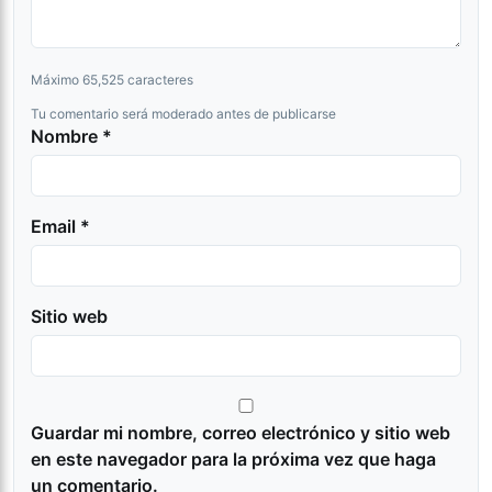
Máximo 65,525 caracteres
Tu comentario será moderado antes de publicarse
Nombre *
Email *
Sitio web
Guardar mi nombre, correo electrónico y sitio web
en este navegador para la próxima vez que haga
un comentario.