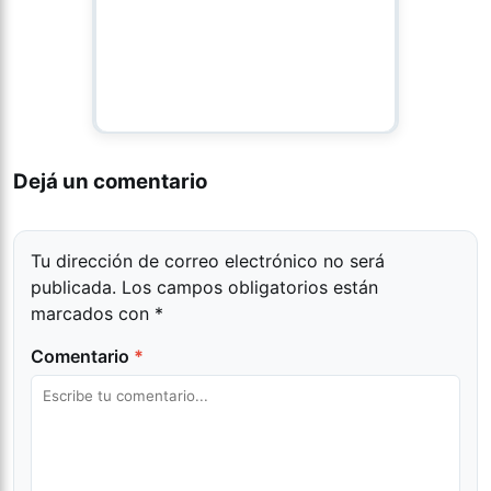
Dejá un comentario
Tu dirección de correo electrónico no será
publicada.
Los campos obligatorios están
marcados con
*
Comentario
*