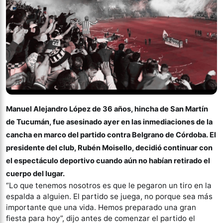
Manuel Alejandro López
de 36 años, hincha de San Martín
de Tucumán, fue asesinado ayer en las inmediaciones de la
cancha en marco del partido contra Belgrano de Córdoba. El
presidente del club, Rubén Moisello, decidió continuar con
el espectáculo deportivo cuando aún no habían retirado el
cuerpo del lugar.
“Lo que tenemos nosotros es que le pegaron un tiro en la
espalda a alguien. El partido se juega, no porque sea más
importante que una vida. Hemos preparado una gran
fiesta para hoy”, dijo antes de comenzar el partido el