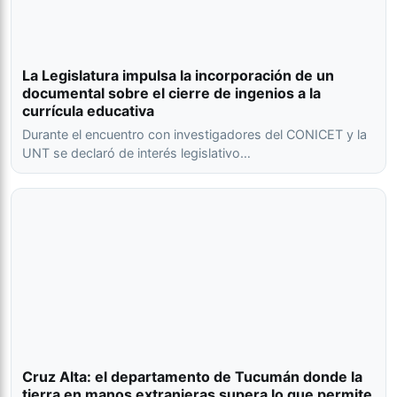
La Legislatura impulsa la incorporación de un
documental sobre el cierre de ingenios a la
currícula educativa
Durante el encuentro con investigadores del CONICET y la
UNT se declaró de interés legislativo…
Cruz Alta: el departamento de Tucumán donde la
tierra en manos extranjeras supera lo que permite