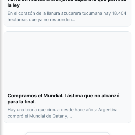
la ley
En el corazón de la llanura azucarera tucumana hay 18.404
hectáreas que ya no responden…
Compramos el Mundial. Lástima que no alcanzó
para la final.
Hay una teoría que circula desde hace años: Argentina
compró el Mundial de Qatar y,…