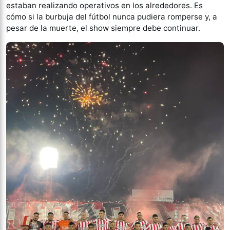
estaban realizando operativos en los alrededores. Es
cómo si la burbuja del fútbol nunca pudiera romperse y, a
pesar de la muerte, el show siempre debe continuar.