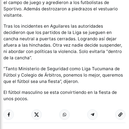
el campo de juego y agredieron a los futbolistas de
Sportivo. Además destrozaron a piedrazos el vestuario
visitante.
Tras los incidentes en Aguilares las autoridades
decidieron que los partidos de la Liga se jueguen en
cancha neutral a puertas cerradas. Logrando así dejar
afuera a las hinchadas. Otra vez nadie decide suspender,
ni abordar con políticas la violencia. Solo evitarla “dentro
de la cancha”.
“Tanto Ministerio de Seguridad como Liga Tucumana de
Fútbol y Colegio de Árbitros, ponemos lo mejor, queremos
que el fútbol sea una fiesta”, dijeron.
El fútbol masculino se esta convirtiendo en la fiesta de
unos pocos.