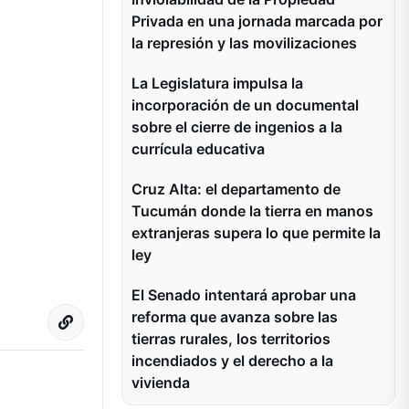
Privada en una jornada marcada por
la represión y las movilizaciones
La Legislatura impulsa la
incorporación de un documental
sobre el cierre de ingenios a la
currícula educativa
Cruz Alta: el departamento de
Tucumán donde la tierra en manos
extranjeras supera lo que permite la
ley
El Senado intentará aprobar una
reforma que avanza sobre las
tierras rurales, los territorios
incendiados y el derecho a la
vivienda