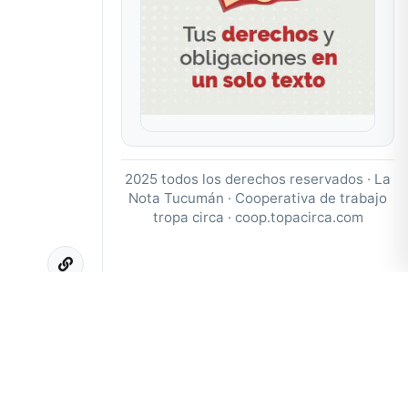
2025 todos los derechos reservados · La
Nota Tucumán · Cooperativa de trabajo
tropa circa ·
coop.topacirca.com