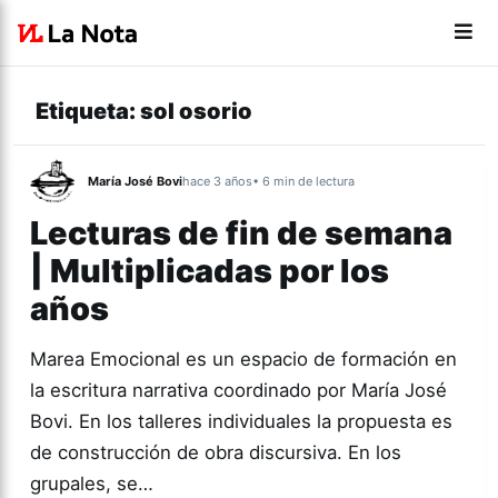
Etiqueta:
sol osorio
María José Bovi
hace 3 años
• 6 min de lectura
Lecturas de fin de semana
| Multiplicadas por los
años
Marea Emocional es un espacio de formación en
la escritura narrativa coordinado por María José
Bovi. En los talleres individuales la propuesta es
de construcción de obra discursiva. En los
grupales, se…