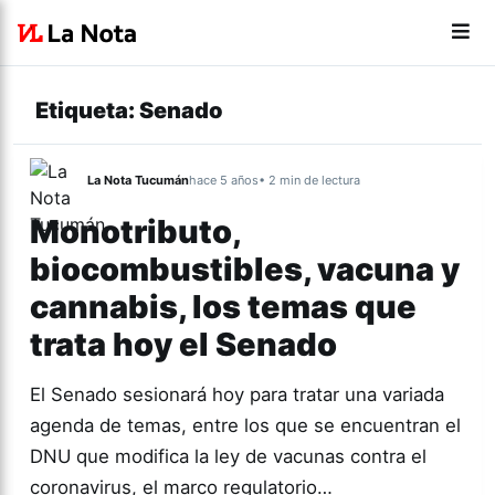
Etiqueta:
Senado
La Nota Tucumán
hace 5 años
• 2 min de lectura
Monotributo,
biocombustibles, vacuna y
cannabis, los temas que
trata hoy el Senado
El Senado sesionará hoy para tratar una variada
agenda de temas, entre los que se encuentran el
DNU que modifica la ley de vacunas contra el
coronavirus, el marco regulatorio…