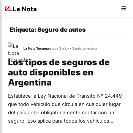
Etiqueta:
Seguro de autos
La Nota Tucumán
hace 3 años
• 3 min de lectura
Los tipos de seguros de
auto disponibles en
Argentina
Establece la Ley Nacional de Tránsito N° 24.449
que todo vehículo que circula en cualquier lugar
del país debe obligatoriamente contar con un
seguro. Eso aplica para todos los vehículos…