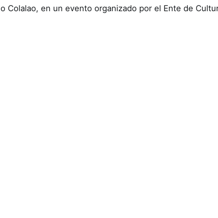
ndio Colalao, en un evento organizado por el Ente de Cult