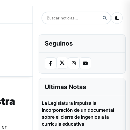
Seguinos
Ultimas Notas
stra
La Legislatura impulsa la
incorporación de un documental
sobre el cierre de ingenios a la
currícula educativa
a en