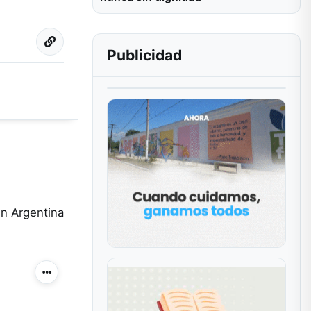
Publicidad
en Argentina
Más acciones