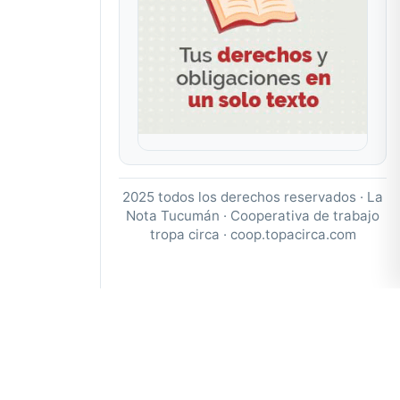
2025 todos los derechos reservados · La
Nota Tucumán · Cooperativa de trabajo
tropa circa ·
coop.topacirca.com