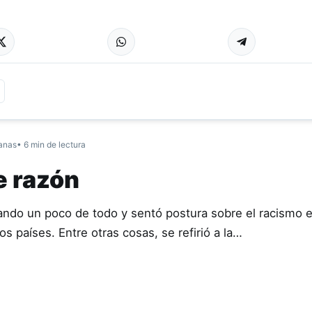
anas
• 6 min de lectura
e razón
ando un poco de todo y sentó postura sobre el racismo 
os países. Entre otras cosas, se refirió a la…