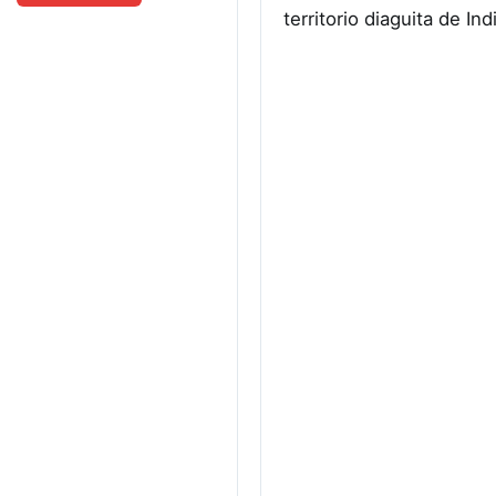
territorio diaguita de I