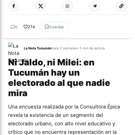
0
274
Guardar
La Nota Tucumán
hace 2 semanas
• 5 min de lectura
Ni Jaldo, ni Milei: en
Tucumán hay un
electorado al que nadie
mira
Una encuesta realizada por la Consultora Épica
revela la existencia de un segmento del
electorado urbano, con alto nivel educativo y
crítico que no encuentra representación en la