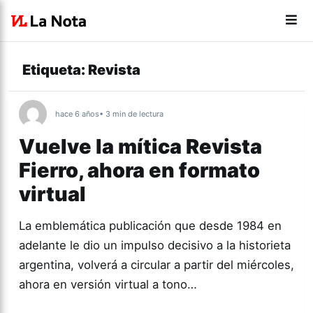
Etiqueta:
Revista
hace 6 años
• 3 min de lectura
Vuelve la mítica Revista
Fierro, ahora en formato
virtual
La emblemática publicación que desde 1984 en
adelante le dio un impulso decisivo a la historieta
argentina, volverá a circular a partir del miércoles,
ahora en versión virtual a tono…