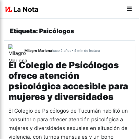
Etiqueta:
Psicólogos
Milagro Mariona
hace 2 años
• 4 min de lectura
El Colegio de Psicólogos
ofrece atención
psicológica accesible para
mujeres y diversidades
El Colegio de Psicólogos de Tucumán habilitó un
consultorio para ofrecer atención psicológica a
mujeres y diversidades sexuales en situación de
violencia, con turnos mensuales y un bono