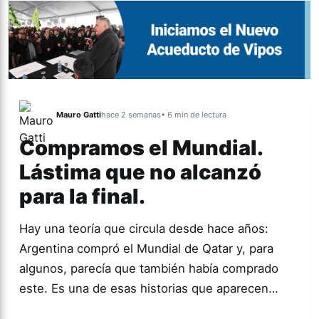
Mauro Gatti
hace 2 semanas
• 6 min de lectura
Compramos el Mundial.
Lástima que no alcanzó
para la final.
Hay una teoría que circula desde hace años:
Argentina compró el Mundial de Qatar y, para
algunos, parecía que también había comprado
este. Es una de esas historias que aparecen…