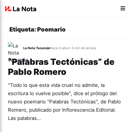
Etiqueta:
Poemario
La Nota Tucumán
hace 4 años
• 3 min de lectura
“Palabras Tectónicas” de
Pablo Romero
"Todo lo que esta vida cruel no admite, la
escritura lo vuelve posible", dice el prólogo del
nuevo poemario "Palabras Tectónicas", de Pablo
Romero, publicado por Inflorescencia Editorial.
Las palabras…