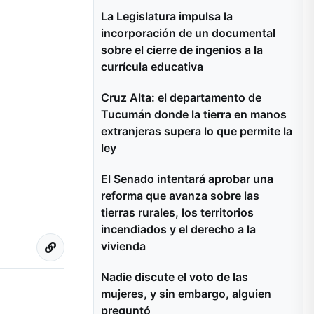
La Legislatura impulsa la
incorporación de un documental
sobre el cierre de ingenios a la
currícula educativa
Cruz Alta: el departamento de
Tucumán donde la tierra en manos
extranjeras supera lo que permite la
ley
El Senado intentará aprobar una
reforma que avanza sobre las
tierras rurales, los territorios
incendiados y el derecho a la
vivienda
Nadie discute el voto de las
mujeres, y sin embargo, alguien
preguntó