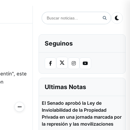
Seguinos
entín", este
on
Ultimas Notas
El Senado aprobó la Ley de
Más acciones
Inviolabilidad de la Propiedad
Privada en una jornada marcada por
la represión y las movilizaciones