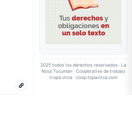
2025 todos los derechos reservados · La
Nota Tucumán · Cooperativa de trabajo
tropa circa ·
coop.topacirca.com