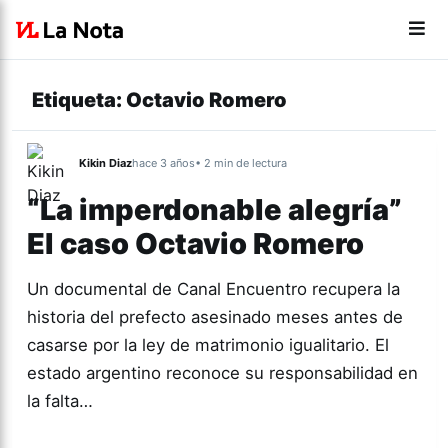
Etiqueta:
Octavio Romero
Kikin Diaz
hace 3 años
• 2 min de lectura
“La imperdonable alegría”
El caso Octavio Romero
Un documental de Canal Encuentro recupera la
historia del prefecto asesinado meses antes de
casarse por la ley de matrimonio igualitario. El
estado argentino reconoce su responsabilidad en
la falta…