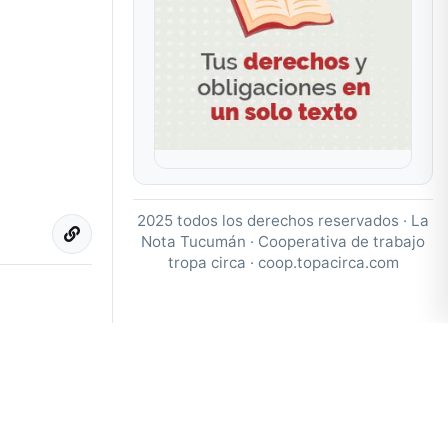
2025 todos los derechos reservados · La
Nota Tucumán · Cooperativa de trabajo
tropa circa ·
coop.topacirca.com