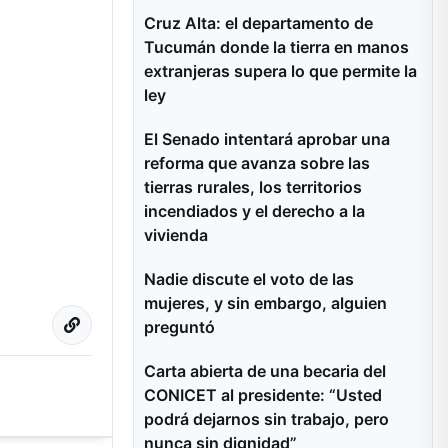
Cruz Alta: el departamento de
Tucumán donde la tierra en manos
extranjeras supera lo que permite la
ley
El Senado intentará aprobar una
reforma que avanza sobre las
tierras rurales, los territorios
incendiados y el derecho a la
vivienda
Nadie discute el voto de las
mujeres, y sin embargo, alguien
preguntó
Carta abierta de una becaria del
CONICET al presidente: “Usted
podrá dejarnos sin trabajo, pero
nunca sin dignidad”