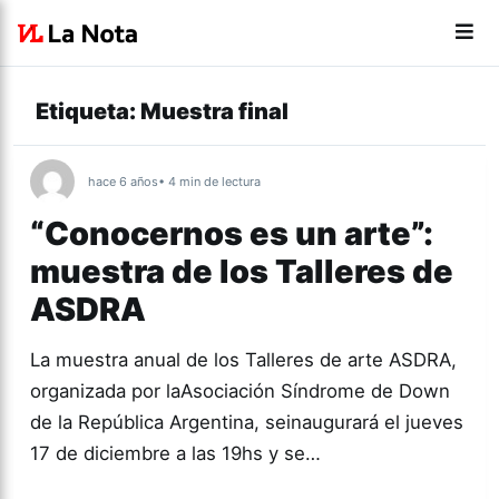
Etiqueta:
Muestra final
hace 6 años
• 4 min de lectura
“Conocernos es un arte”:
muestra de los Talleres de
ASDRA
La muestra anual de los Talleres de arte ASDRA,
organizada por laAsociación Síndrome de Down
de la República Argentina, seinaugurará el jueves
17 de diciembre a las 19hs y se…