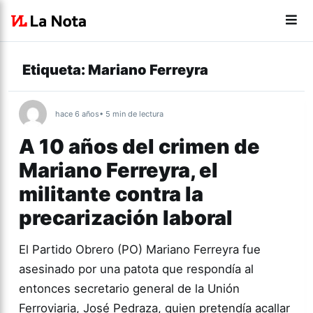
Etiqueta:
Mariano Ferreyra
hace 6 años
• 5 min de lectura
A 10 años del crimen de
Mariano Ferreyra, el
militante contra la
precarización laboral
El Partido Obrero (PO) Mariano Ferreyra fue
asesinado por una patota que respondía al
entonces secretario general de la Unión
Ferroviaria, José Pedraza, quien pretendía acallar