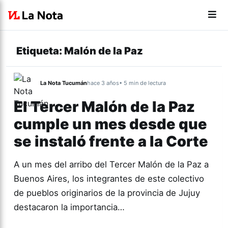
Etiqueta:
Malón de la Paz
La Nota Tucumán
hace 3 años
• 5 min de lectura
El Tercer Malón de la Paz
cumple un mes desde que
se instaló frente a la Corte
A un mes del arribo del Tercer Malón de la Paz a
Buenos Aires, los integrantes de este colectivo
de pueblos originarios de la provincia de Jujuy
destacaron la importancia…