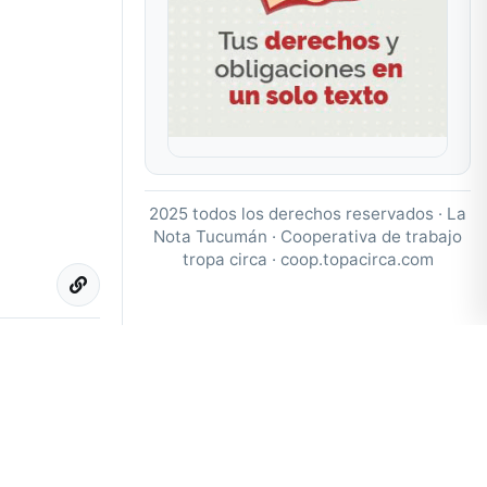
2025 todos los derechos reservados · La
Nota Tucumán · Cooperativa de trabajo
tropa circa ·
coop.topacirca.com