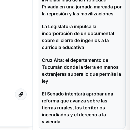
Privada en una jornada marcada por
la represión y las movilizaciones
La Legislatura impulsa la
incorporación de un documental
sobre el cierre de ingenios a la
currícula educativa
Cruz Alta: el departamento de
Tucumán donde la tierra en manos
extranjeras supera lo que permite la
ley
El Senado intentará aprobar una
reforma que avanza sobre las
tierras rurales, los territorios
incendiados y el derecho a la
vivienda