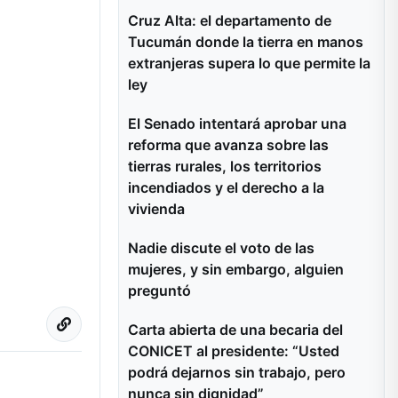
Cruz Alta: el departamento de
Tucumán donde la tierra en manos
extranjeras supera lo que permite la
ley
El Senado intentará aprobar una
reforma que avanza sobre las
tierras rurales, los territorios
incendiados y el derecho a la
vivienda
Nadie discute el voto de las
mujeres, y sin embargo, alguien
preguntó
Carta abierta de una becaria del
CONICET al presidente: “Usted
podrá dejarnos sin trabajo, pero
nunca sin dignidad”