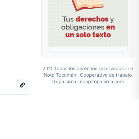
2025 todos los derechos reservados · La
Nota Tucumán · Cooperativa de trabajo
tropa circa ·
coop.topacirca.com