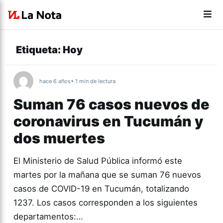
Etiqueta:
Hoy
hace 6 años
• 1 min de lectura
Suman 76 casos nuevos de
coronavirus en Tucumán y
dos muertes
El Ministerio de Salud Pública informó este
martes por la mañana que se suman 76 nuevos
casos de COVID-19 en Tucumán, totalizando
1237. Los casos corresponden a los siguientes
departamentos:…