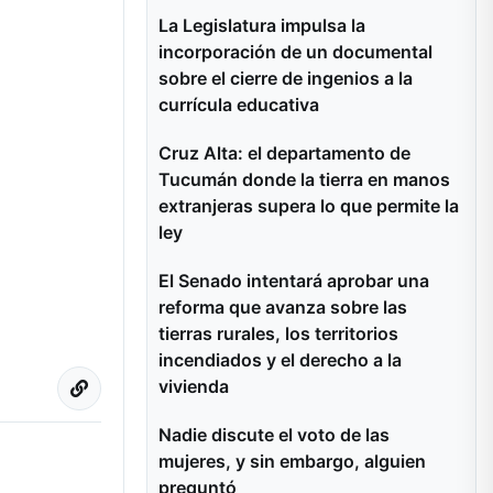
La Legislatura impulsa la
incorporación de un documental
sobre el cierre de ingenios a la
currícula educativa
Cruz Alta: el departamento de
Tucumán donde la tierra en manos
extranjeras supera lo que permite la
ley
El Senado intentará aprobar una
reforma que avanza sobre las
tierras rurales, los territorios
incendiados y el derecho a la
vivienda
Nadie discute el voto de las
mujeres, y sin embargo, alguien
preguntó