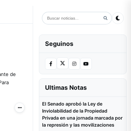
Seguinos
ante de
Para
Ultimas Notas
El Senado aprobó la Ley de
Más acciones
Inviolabilidad de la Propiedad
Privada en una jornada marcada por
la represión y las movilizaciones