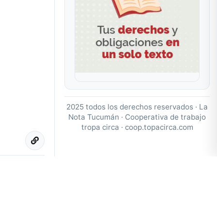
2025 todos los derechos reservados · La
Nota Tucumán · Cooperativa de trabajo
tropa circa ·
coop.topacirca.com