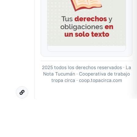
2025 todos los derechos reservados · La
Nota Tucumán · Cooperativa de trabajo
tropa circa ·
coop.topacirca.com