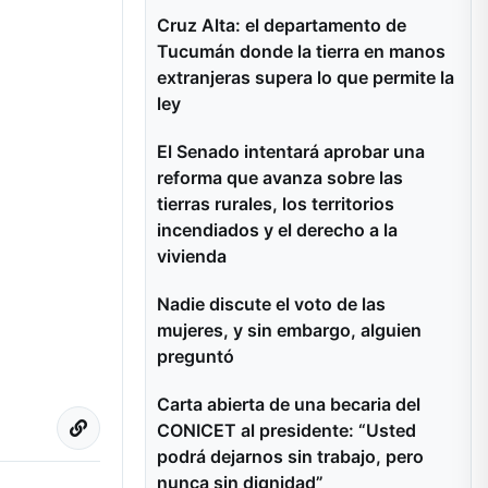
Cruz Alta: el departamento de
Tucumán donde la tierra en manos
extranjeras supera lo que permite la
ley
El Senado intentará aprobar una
reforma que avanza sobre las
tierras rurales, los territorios
incendiados y el derecho a la
vivienda
Nadie discute el voto de las
mujeres, y sin embargo, alguien
preguntó
Carta abierta de una becaria del
CONICET al presidente: “Usted
podrá dejarnos sin trabajo, pero
nunca sin dignidad”