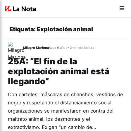
Etiqueta:
Explotación animal
Milagro Mariona
hace 6 años
• 2 min de lectura
25A: “El fin de la
explotación animal está
llegando”
Con carteles, máscaras de chanchos, vestidos de
negro y respetando el distanciamiento social,
organizaciones se manifestaron en contra del
maltrato animal, los desmontes y el
extractivismo. Exigen "un cambio de…