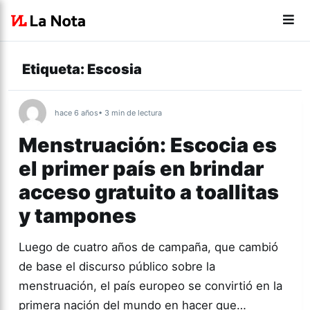
Etiqueta:
Escosia
hace 6 años
• 3 min de lectura
Menstruación: Escocia es
el primer país en brindar
acceso gratuito a toallitas
y tampones
Luego de cuatro años de campaña, que cambió
de base el discurso público sobre la
menstruación, el país europeo se convirtió en la
primera nación del mundo en hacer que…