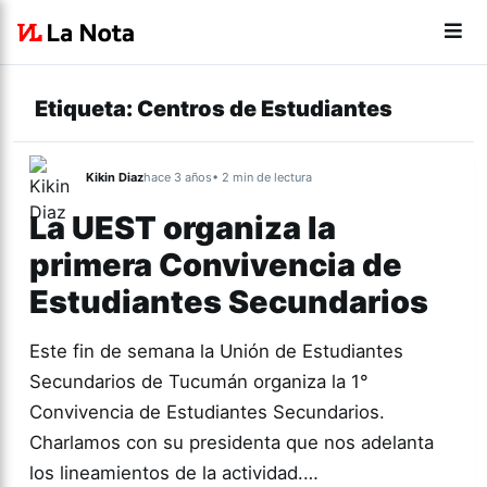
Etiqueta:
Centros de Estudiantes
Kikin Diaz
hace 3 años
• 2 min de lectura
La UEST organiza la
primera Convivencia de
Estudiantes Secundarios
Este fin de semana la Unión de Estudiantes
Secundarios de Tucumán organiza la 1°
Convivencia de Estudiantes Secundarios.
Charlamos con su presidenta que nos adelanta
los lineamientos de la actividad.…